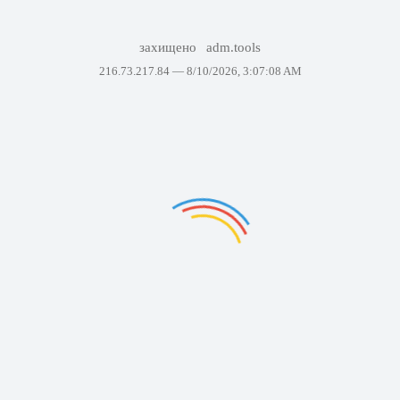
захищено
adm.tools
216.73.217.84 —
8/10/2026, 3:07:08 AM