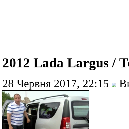
2012 Lada Largus / 
28 Червня 2017, 22:15
Ви