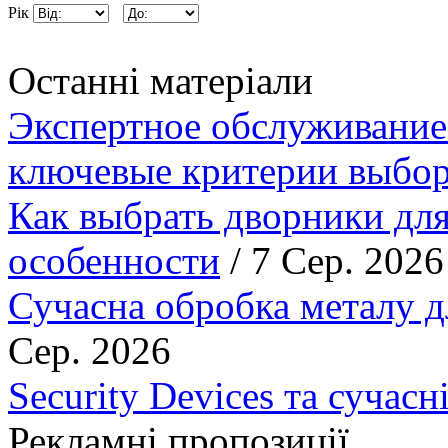
Рік
Останні матеріали
Экспертное обслуживание
ключевые критерии выбор
Как выбрать дворники для
особенности
/ 7 Сер. 2026
Сучасна обробка металу д
Сер. 2026
Security Devices та сучасн
Рекламні пропозиції