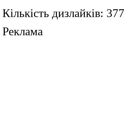
Кількість дизлайків: 377
Реклама