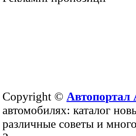
Copyright ©
Автопортал 
автомобилях: каталог новы
различные советы и много