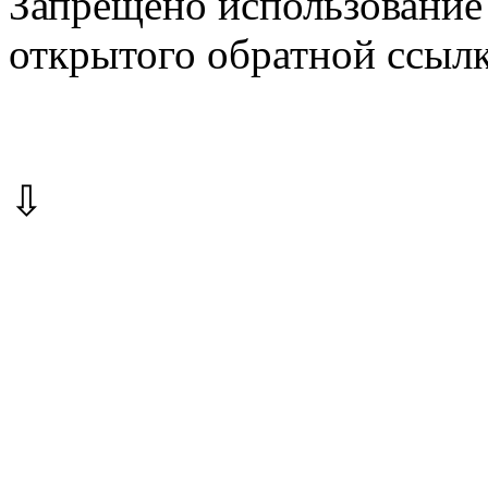
Запрещено использование 
открытого обратной ссылк
⇩