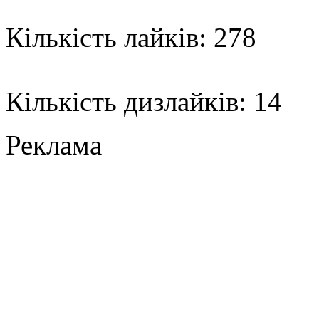
Кількість лайків: 278
Кількість дизлайків: 14
Реклама