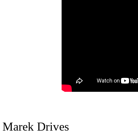
Marek Drives