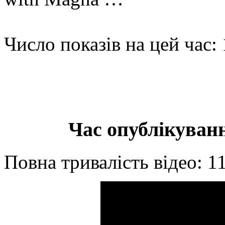
Число показів на цей час:
Час опублікуванн
Повна тривалість відео: 1