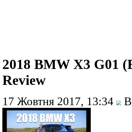
2018 BMW X3 G01 (E
Review
17 Жовтня 2017, 13:34
В