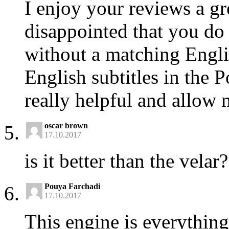
I enjoy your reviews a gr
disappointed that you do
without a matching Englis
English subtitles in the 
really helpful and allow
oscar brown
17.10.2017
is it better than the velar?
Pouya Farchadi
17.10.2017
This engine is everything