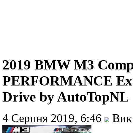
2019 BMW M3 Compe
PERFORMANCE Exha
Drive by AutoTopNL
4 Серпня 2019, 6:46
Викт