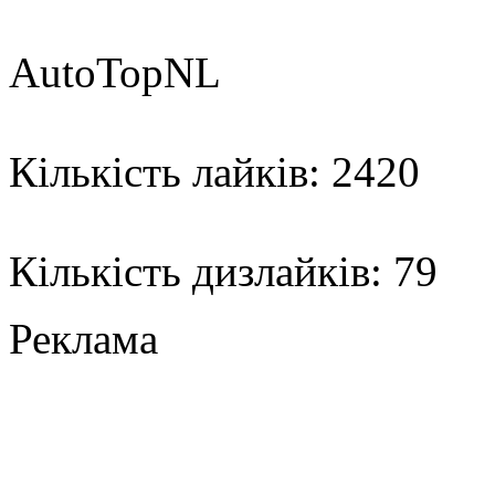
AutoTopNL
Кількість лайків: 2420
Кількість дизлайків: 79
Реклама