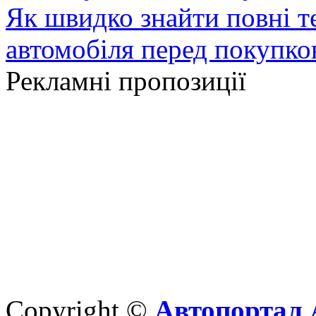
Як швидко знайти повні т
автомобіля перед покупк
Рекламні пропозиції
Copyright ©
Автопортал 