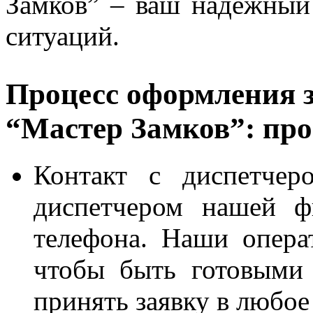
Замков” – ваш надежный
ситуаций.
Процесс оформления з
“Мастер Замков”: про
Контакт с диспетчер
диспетчером нашей ф
телефона. Наши опера
чтобы быть готовыми
принять заявку в любое