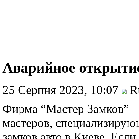
Аварийное открытие
25 Серпня 2023, 10:07
Ru
Фирма “Мастер Замков” –
мастеров, специализирую
замков авто в Киеве. Если