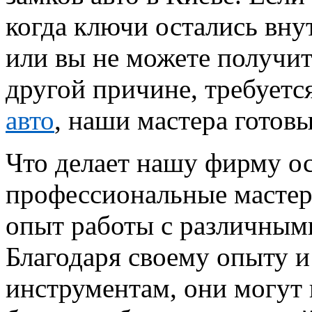
когда ключи остались вну
или вы не можете получит
другой причине, требуетс
авто
, наши мастера готов
Что делает нашу фирму о
профессиональные мастер
опыт работы с различными
Благодаря своему опыту 
инструментам, они могут 