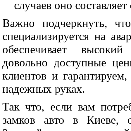
случаев оно составляет 
Важно подчеркнуть, чт
специализируется на ава
обеспечивает высокий
довольно доступные це
клиентов и гарантируем,
надежных руках.
Так что, если вам потр
замков авто в Киеве, 