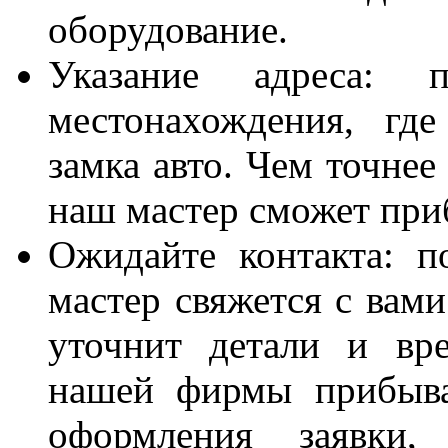
оборудование.
Указание адреса: п
местонахождения, гд
замка авто. Чем точнее
наш мастер сможет при
Ожидайте контакта: п
мастер свяжется с вами
уточнит детали и вр
нашей фирмы прибыва
оформления заявки