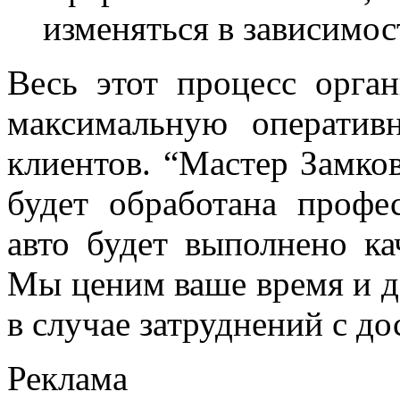
изменяться в зависимос
Весь этот процесс орган
максимальную оператив
клиентов. “Мастер Замков
будет обработана профе
авто будет выполнено ка
Мы ценим ваше время и до
в случае затруднений с д
Реклама