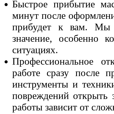
Быстрое прибытие мас
минут после оформлени
прибудет к вам. Мы 
значение, особенно к
ситуациях.
Профессиональное от
работе сразу после п
инструменты и техник
повреждений открыть 
работы зависит от слож