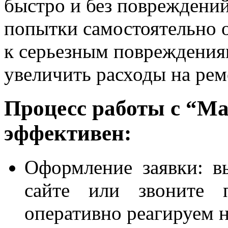
быстро и без повреждений
попытки самостоятельно 
к серьезным повреждениям
увеличить расходы на рем
Процесс работы с “Ма
эффективен:
Оформление заявки: в
сайте или звоните 
оперативно реагируем н