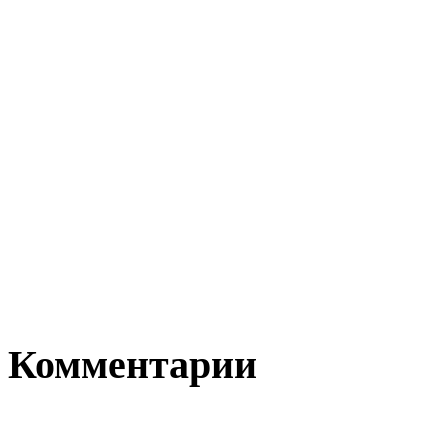
Комментарии