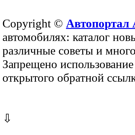
Copyright ©
Автопортал 
автомобилях: каталог новы
различные советы и много
Запрещено использование 
открытого обратной ссылк
⇩