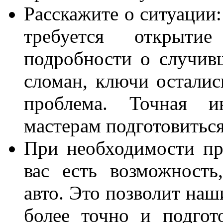
Расскажите о ситуации:
требуется открыти
подробности о случив
сломан, ключи осталис
проблема. Точная 
мастерам подготовитьс
При необходимости пре
вас есть возможность
авто. Это позволит на
более точно и подго