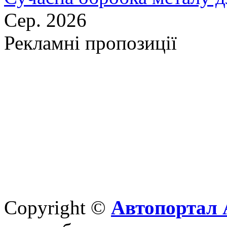
Сер. 2026
Рекламні пропозиції
Copyright ©
Автопортал 