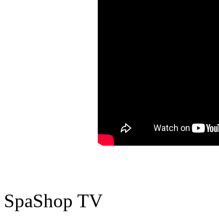
SpaShop TV