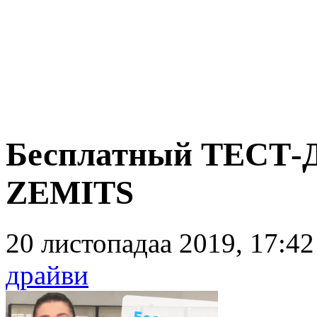
Бесплатный ТЕСТ-
ZEMITS
20 листопадаа 2019, 17:4
драйви