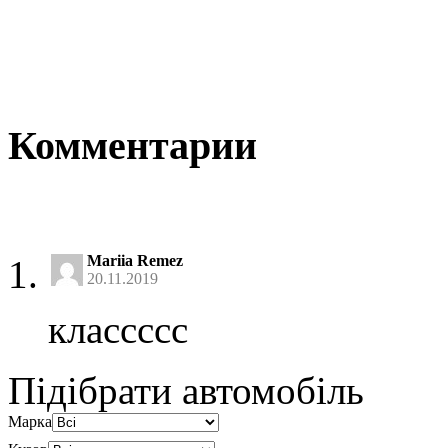
Комментарии
Mariia Remez
20.11.2019
классссс
Підібрати автомобіль
Марка