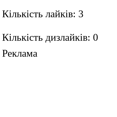
Кількість лайків: 3
Кількість дизлайків: 0
Реклама