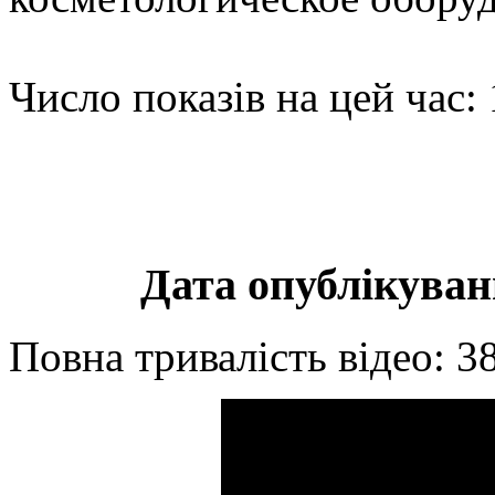
Число показів на цей час:
Дата опублікуванн
Повна тривалість відео: 3