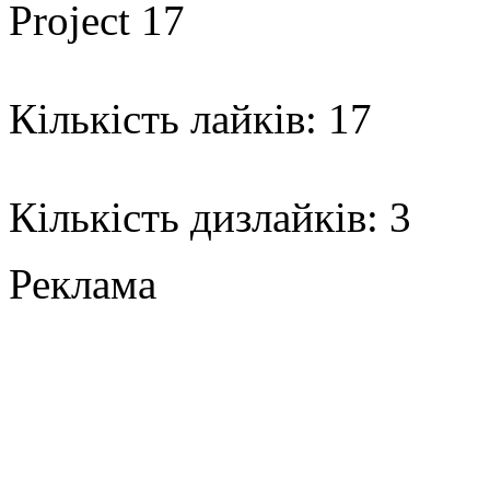
Project 17
Кількість лайків: 17
Кількість дизлайків: 3
Реклама