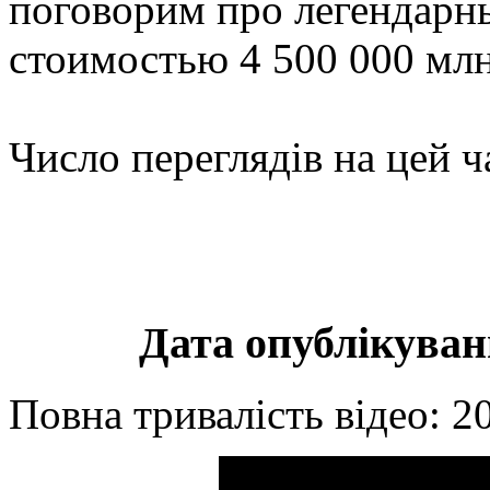
поговорим про легендарн
стоимостью 4 500 000 мл
Число переглядів на цей ч
Дата опублікуванн
Повна тривалість відео: 2