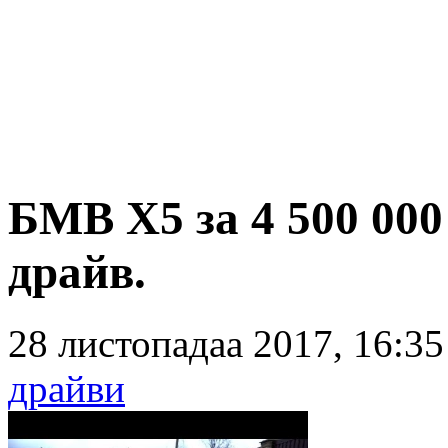
БМВ Х5 за 4 500 000
драйв.
28 листопадаа 2017, 16:3
драйви