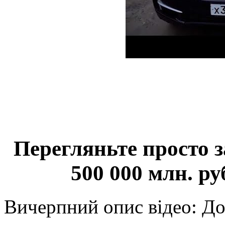
Перегляньте просто з
500 000 млн. ру
Вичерпний опис відео: До