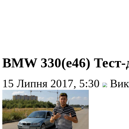
BMW 330(e46) Тест-
15 Липня 2017, 5:30
Вик