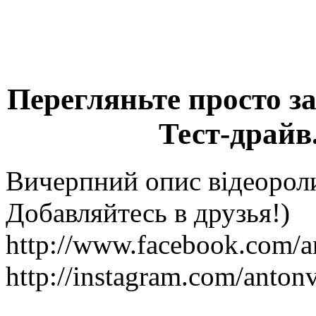
Перегляньте просто з
Тест-драйв
Вичерпний опис відеороли
Добавляйтесь в друзья!)
http://www.facebook.com/a
http://instagram.com/anton