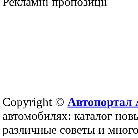
Рекламні пропозиції
Copyright ©
Автопортал 
автомобилях: каталог новы
различные советы и много