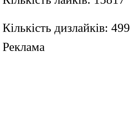
Кількість дизлайків: 499
Реклама