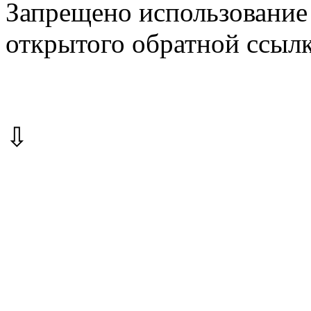
Запрещено использование 
открытого обратной ссылк
⇩