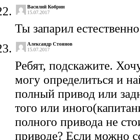
Василий Кобрин
15.07.2017
Ты запарил естественно
Александр Стоянов
15.07.2017
Ребят, подскажите. Хочу
могу определиться и на
полный привод или задн
того или иного(капитан
полного привода не сто
приводе? Если можно сс