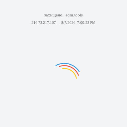
захищено
adm.tools
216.73.217.167 —
8/7/2026, 7:00:53 PM