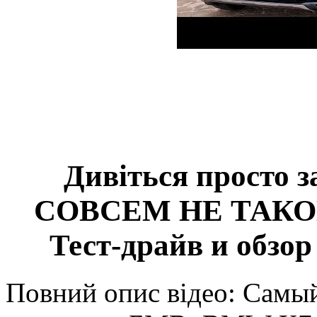
Дивіться просто 
СОВСЕМ НЕ ТАКО
Тест-драйв и обз
Повний опис відео: Самы