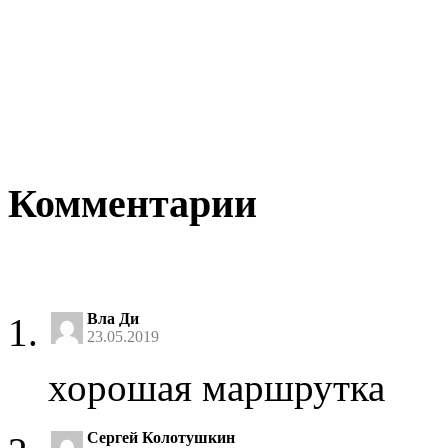
Комментарии
Вла Ди
23.05.2019
хорошая маршрутка
Сергей Колотушкин