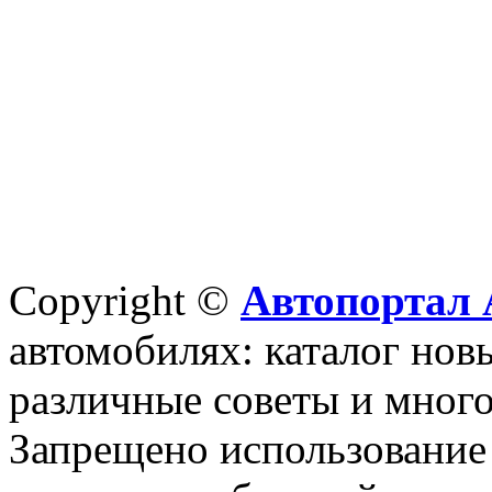
Copyright ©
Автопортал 
автомобилях: каталог новы
различные советы и много
Запрещено использование 