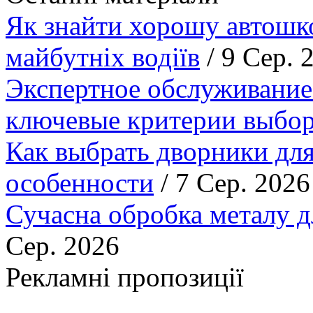
Як знайти хорошу автошко
майбутніх водіїв
/ 9 Сер. 
Экспертное обслуживание
ключевые критерии выбор
Как выбрать дворники для
особенности
/ 7 Сер. 2026
Сучасна обробка металу д
Сер. 2026
Рекламні пропозиції