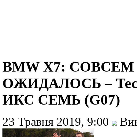
BMW X7: СОВСЕМ 
ОЖИДАЛОСЬ – Тест
ИКС СЕМЬ (G07)
23 Травня 2019, 9:00
Вик