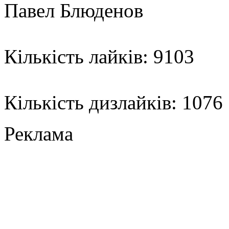
Павел Блюденов
Кількість лайків: 9103
Кількість дизлайків: 1076
Реклама