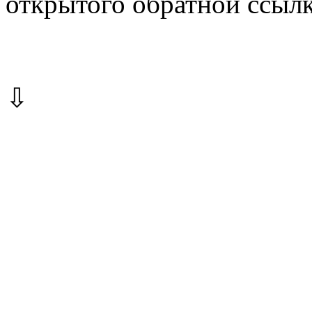
открытого обратной ссылк
⇩