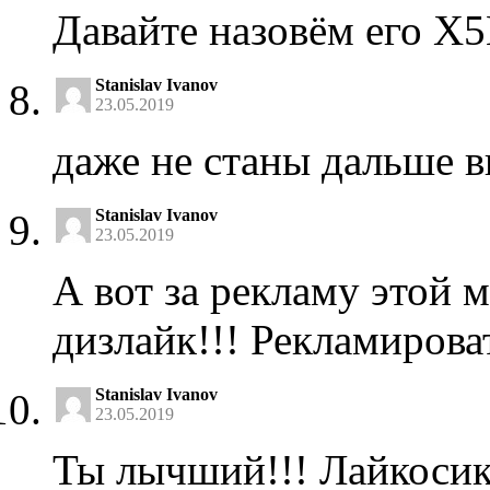
Давайте назовём его X5
Stanislav Ivanov
23.05.2019
даже не станы дальше в
Stanislav Ivanov
23.05.2019
А вот за рекламу этой 
дизлайк!!! Рекламирова
Stanislav Ivanov
23.05.2019
Ты лычший!!! Лайкоси