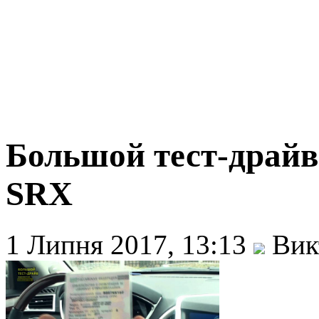
Большой тест-драйв 
SRX
1 Липня 2017, 13:13
Вик