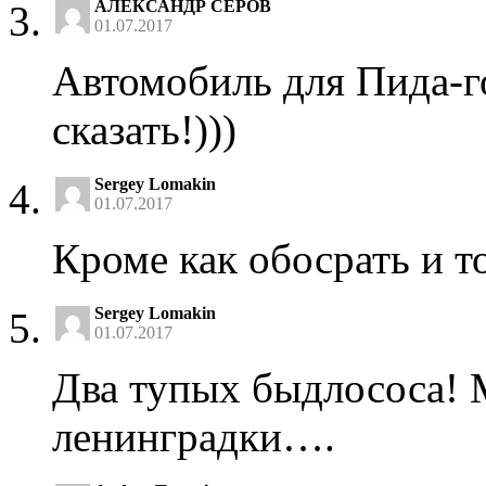
АЛЕКСАНДР СЕРОВ
01.07.2017
Автомобиль для Пида-го
сказать!)))
Sergey Lomakin
01.07.2017
Кроме как обосрать и т
Sergey Lomakin
01.07.2017
Два тупых быдлососа! 
ленинградки….