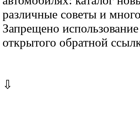
автомобилях: каталог новы
различные советы и много
Запрещено использование 
открытого обратной ссылк
⇩