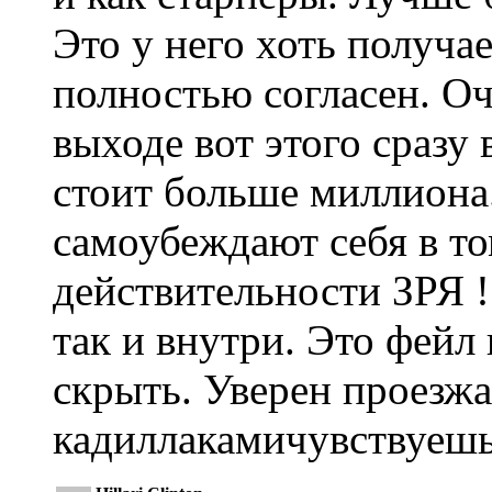
Это у него хоть получа
полностью согласен. О
выходе вот этого сразу в
стоит больше миллиона
самоубеждают себя в том
действительности ЗРЯ 
так и внутри. Это фейл
скрыть. Уверен проезжа
кадиллакамичувствуешь