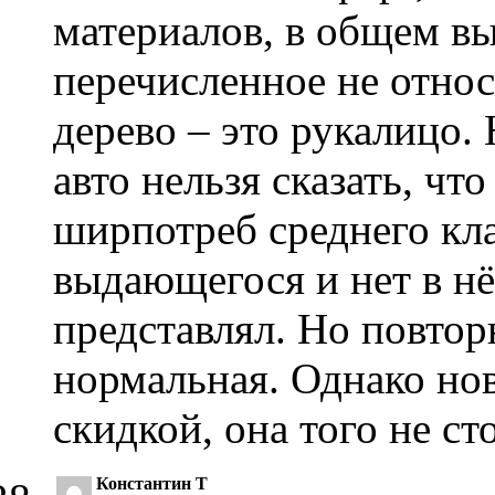
материалов, в общем вы
перечисленное не относ
дерево – это рукалицо. 
авто нельзя сказать, ч
ширпотреб среднего кла
выдающегося и нет в нё
представлял. Но повтор
нормальная. Однако нов
скидкой, она того не сто
Константин Т