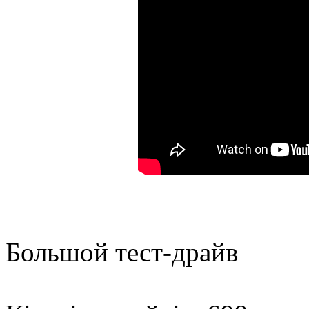
Большой тест-драйв