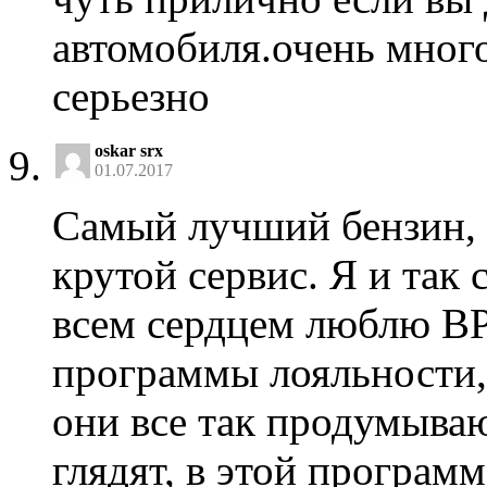
автомобиля.очень много
серьезно
oskar srx
01.07.2017
Самый лучший бензин, 
крутой сервис. Я и так
всем сердцем люблю BP,
программы лояльности,
они все так продумываю
глядят, в этой програм