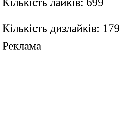
Кількість лайків: 699
Кількість дизлайків: 179
Реклама