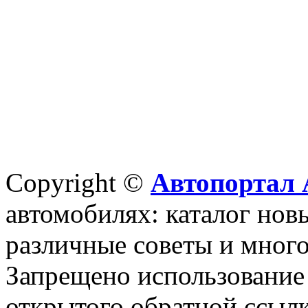
Copyright ©
Автопортал 
автомобилях: каталог новы
различные советы и много
Запрещено использование 
открытого обратной ссылк