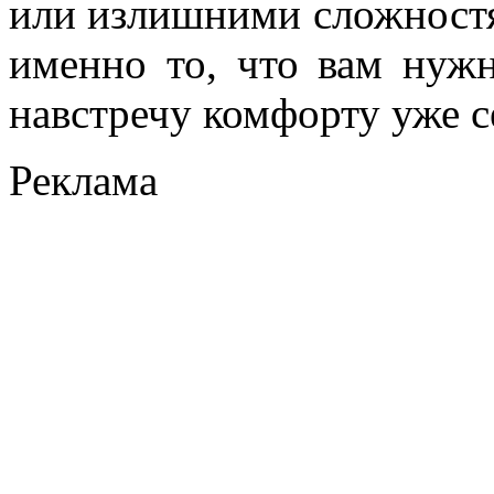
или излишними сложностя
именно то, что вам нуж
навстречу комфорту уже с
Реклама