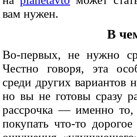
вам нужен.
В че
Во-первых, не нужно ср
Честно говоря, эта осо
среди других вариантов н
но вы не готовы сразу ра
рассрочка — именно то, 
покупать что-то дорогое