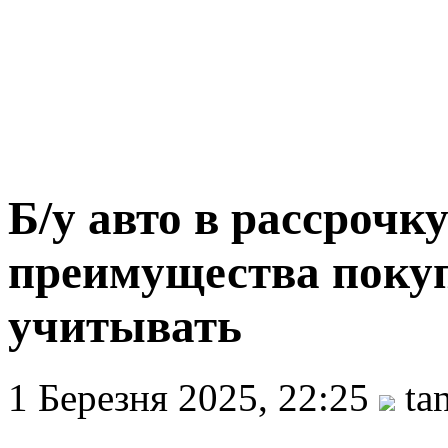
Б/у авто в рассрочку
преимущества покуп
учитывать
1 Березня 2025, 22:25
ta