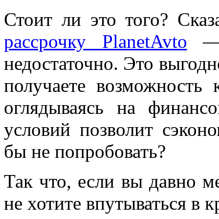
Стоит ли это того? Сказ
рассрочку PlanetAvto
— 
недостаточно. Это выгодн
получаете возможность 
оглядываясь на финансо
условий позволит сэкон
бы не попробовать?
Так что, если вы давно м
не хотите впутываться в 