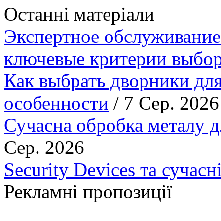
Останні матеріали
Экспертное обслуживание
ключевые критерии выбор
Как выбрать дворники для
особенности
/ 7 Сер. 2026
Сучасна обробка металу д
Сер. 2026
Security Devices та сучасн
Рекламні пропозиції