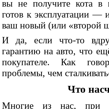
вы не получите кота в 
готов к эксплуатации — 
ваш новый (или «второй ш
И да, если что-то вдру
гарантию на авто, что ещ
покупателе. Как гово
проблемы, чем сталкивать
Что насч
Многие из нас, при в