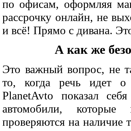
по офисам, оформляя м
рассрочку онлайн, не вых
и всё! Прямо с дивана. Эт
А как же без
Это важный вопрос, не т
то, когда речь идет о
PlanetAvto показал себ
автомобили, которые 
проверяются на наличие т