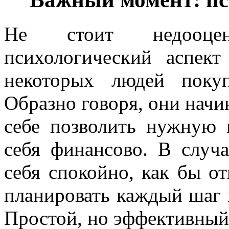
Не стоит недооцен
психологический аспек
некоторых людей поку
Образно говоря, они начи
себе позволить нужную 
себя финансово. В случа
себя спокойно, как бы от
планировать каждый шаг 
Простой, но эффективный 