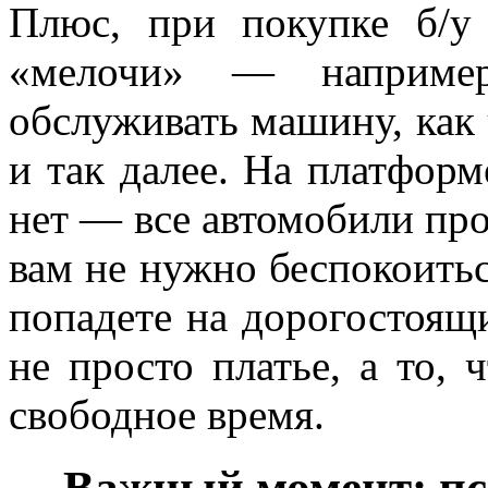
Плюс, при покупке б/у
«мелочи» — например
обслуживать машину, как 
и так далее. На платформ
нет — все автомобили про
вам не нужно беспокоитьс
попадете на дорогостоящ
не просто платье, а то, 
свободное время.
Важный момент: пс