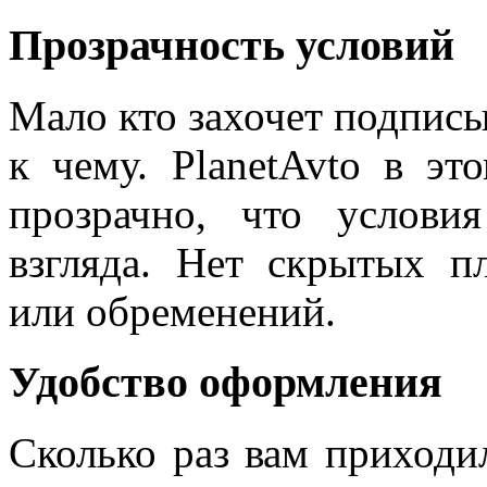
Прозрачность условий
Мало кто захочет подписы
к чему. PlanetAvto в эт
прозрачно, что услови
взгляда. Нет скрытых п
или обременений.
Удобство оформления
Сколько раз вам приходи