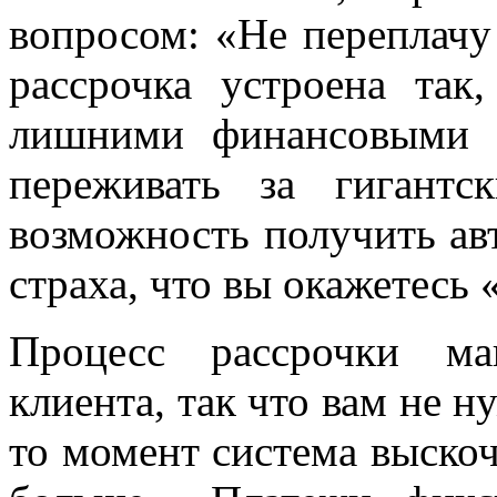
вопросом: «Не переплачу 
рассрочка устроена так
лишними финансовыми 
переживать за гигантс
возможность получить ав
страха, что вы окажетесь 
Процесс рассрочки ма
клиента, так что вам не н
то момент система выско