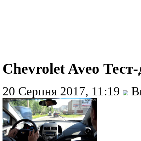
Chevrolet Aveo Тест
20 Серпня 2017, 11:19
Ви