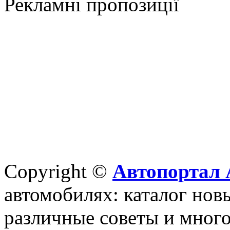
Рекламні пропозиції
Copyright ©
Автопортал 
автомобилях: каталог новы
различные советы и много