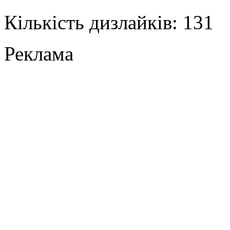
Кількість дизлайків: 131
Реклама