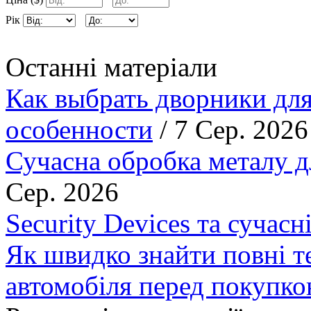
Рік
Останні матеріали
Как выбрать дворники для
особенности
/ 7 Сер. 2026
Сучасна обробка металу д
Сер. 2026
Security Devices та сучасн
Як швидко знайти повні т
автомобіля перед покупк