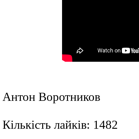
Антон Воротников
Кількість лайків: 1482