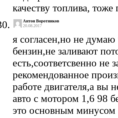
качеству топлива, тоже
Антон Воротников
20.08.2017
я согласен,но не думаю 
бензин,не заливают пот
есть,соответсвенно не 
рекомендованное произв
работе двигателя,а вы 
авто с мотором 1,6 98 б
это основным минусом 