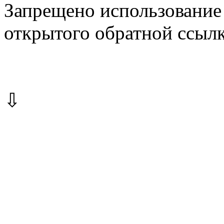
Запрещено использование 
открытого обратной ссылк
⇩