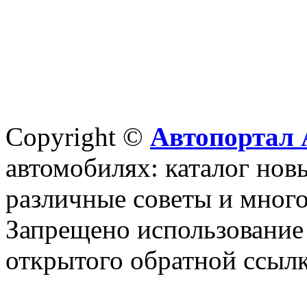
Copyright ©
Автопортал 
автомобилях: каталог новы
различные советы и много
Запрещено использование 
открытого обратной ссылк