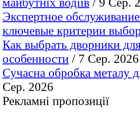
майбутніх водіїв
/ 9 Сер. 
Экспертное обслуживание
ключевые критерии выбор
Как выбрать дворники для
особенности
/ 7 Сер. 2026
Сучасна обробка металу д
Сер. 2026
Рекламні пропозиції