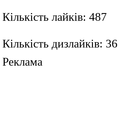
Кількість лайків: 487
Кількість дизлайків: 36
Реклама