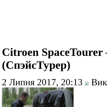
Citroen SpaceTourer 
(СпэйсТурер)
2 Липня 2017, 20:13
Вик