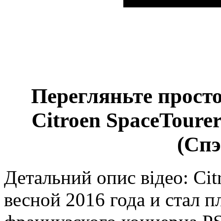
Перегляньте просто
Citroen SpaceTourer
(Спэ
Детальний опис відео: Cit
весной 2016 года и стал 