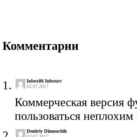
Комментарии
Inbox86 Inboxev
02.07.2017
Коммерческая версия ф
пользоваться неплохим
Dmitriy Dimonchik
02.07.2017