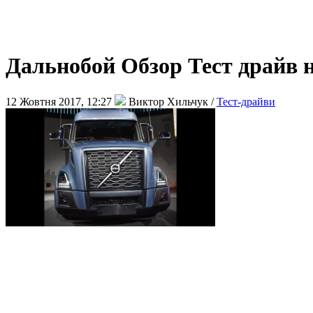
Дальнобой Обзор Тест драйв 
12 Жовтня 2017, 12:27
Виктор Хильчук /
Тест-драйви