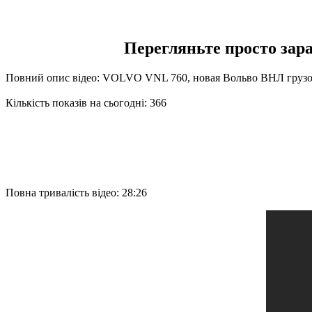
Перегляньте просто зар
Повний опис відео: VOLVO VNL 760, новая Вольво ВНЛ грузо
Кількість показів на сьогодні: 366
Повна тривалість відео: 28:26