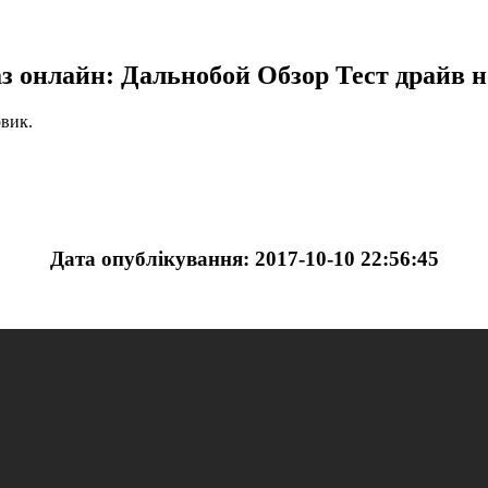
аз онлайн: Дальнобой Обзор Тест драйв н
вик.
Дата опублікування: 2017-10-10 22:56:45