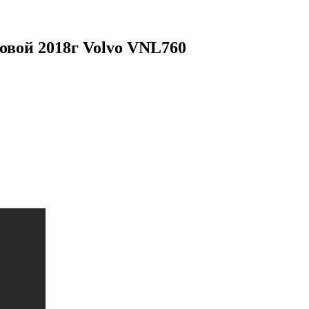
овой 2018г Volvo VNL760