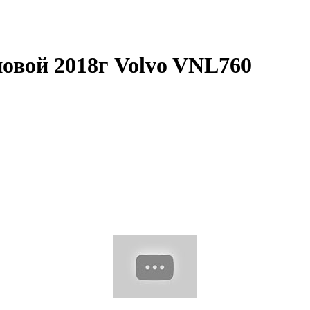
новой 2018г Volvo VNL760