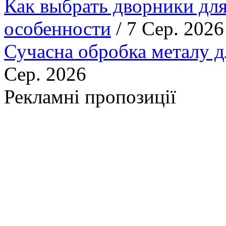
Как выбрать дворники для
особенности
/ 7 Сер. 2026
Сучасна обробка металу д
Сер. 2026
Рекламні пропозиції