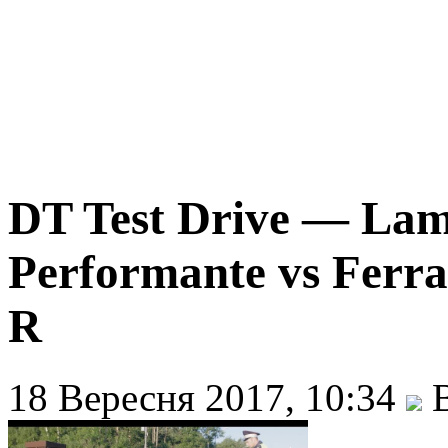
DT Test Drive — La
Performante vs Ferr
R
18 Вересня 2017, 10:34
В