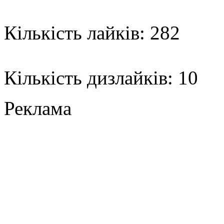
Кількість лайків: 282
Кількість дизлайків: 10
Реклама