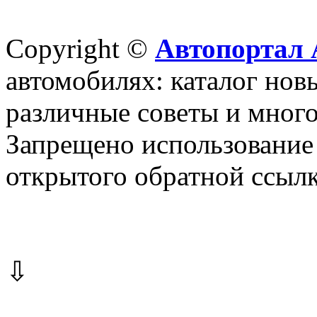
Copyright ©
Автопортал 
автомобилях: каталог новы
различные советы и много
Запрещено использование 
открытого обратной ссылк
⇩