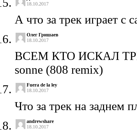
18.10.2017
А что за трек играет с 
Олег Гришаев
18.10.2017
ВСЕМ КТО ИСКАЛ ТРЕ
sonne (808 remix)
Fuera de la ley
18.10.2017
Что за трек на заднем п
andrewshare
18.10.2017