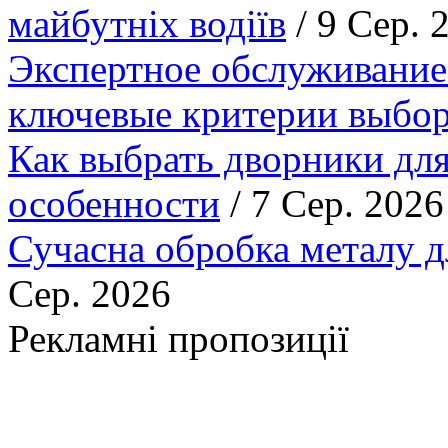
майбутніх водіїв
/ 9 Сер. 
Экспертное обслуживание
ключевые критерии выбор
Как выбрать дворники для
особенности
/ 7 Сер. 2026
Сучасна обробка металу д
Сер. 2026
Рекламні пропозиції