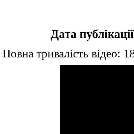
Дата публікації
Повна тривалість відео: 1