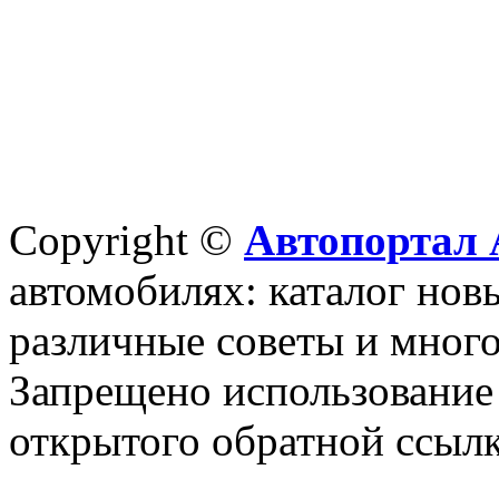
Copyright ©
Автопортал 
автомобилях: каталог новы
различные советы и много
Запрещено использование 
открытого обратной ссылк