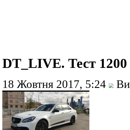
DT_LIVE. Тест 1200
18 Жовтня 2017, 5:24
Ви