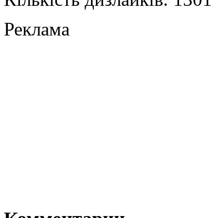
Реклама