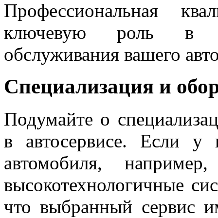
Профессиональная кв
ключевую роль в об
обслуживания вашего авт
Специализация и обо
Подумайте о специализа
в автосервисе. Если у 
автомобиля, например
высокотехнологичные сис
что выбранный сервис и