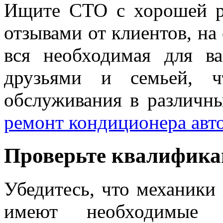
Ищите СТО с хорошей р
отзывами от клиентов, на
вся необходимая для в
друзьями и семьей, 
обслуживания в различны
ремонт кондиционера авт
Проверьте квалифик
Убедитесь, что механики
имеют необходимые 