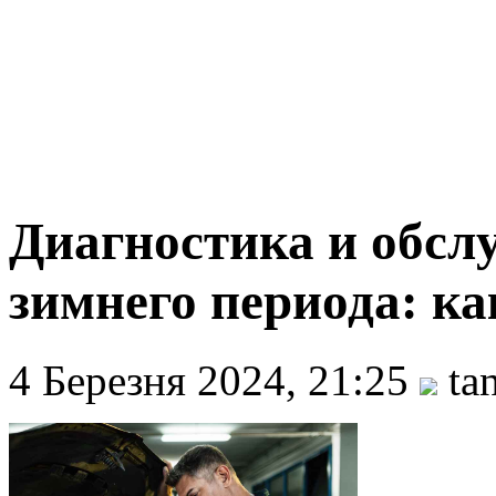
Диагностика и обсл
зимнего периода: ка
4 Березня 2024, 21:25
ta