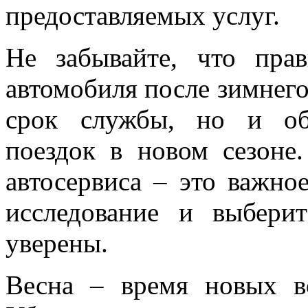
предоставляемых услуг.
Не забывайте, что пра
автомобиля после зимнего
срок службы, но и об
поездок в новом сезоне
автосервиса – это важно
исследование и выбери
уверены.
Весна – время новых в