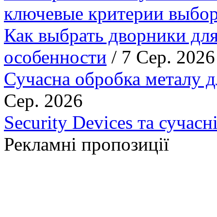
ключевые критерии выбор
Как выбрать дворники для
особенности
/ 7 Сер. 2026
Сучасна обробка металу д
Сер. 2026
Security Devices та сучасн
Рекламні пропозиції