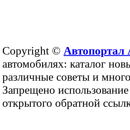
Copyright ©
Автопортал 
автомобилях: каталог новы
различные советы и много
Запрещено использование 
открытого обратной ссылк