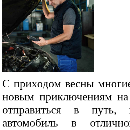
С приходом весны многие
новым приключениям на 
отправиться в путь, 
автомобиль в отличн