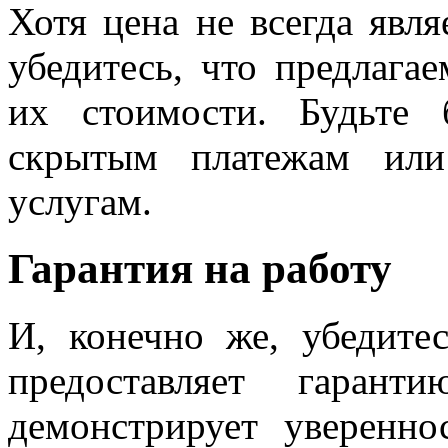
Хотя цена не всегда явл
убедитесь, что предлага
их стоимости. Будьте
скрытым платежам или
услугам.
Гарантия на работу
И, конечно же, убедите
предоставляет гаран
демонстрирует уверенно