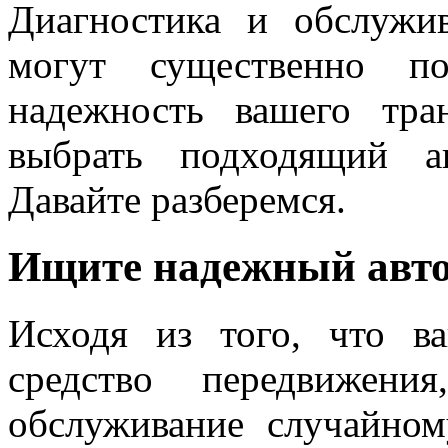
Диагностика и обслужи
могут существенно по
надежность вашего тра
выбрать подходящий а
Давайте разберемся.
Ищите надежный авто
Исходя из того, что в
средство передвижени
обслуживание случайном