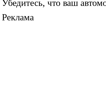
Убедитесь, что ваш автом
Реклама