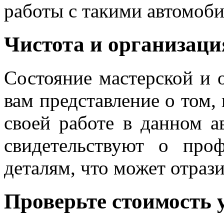
работы с такими автомоб
Чистота и организаци
Состояние мастерской и 
вам представление о том, 
своей работе в данном а
свидетельствуют о про
деталям, что может отрази
Проверьте стоимость 