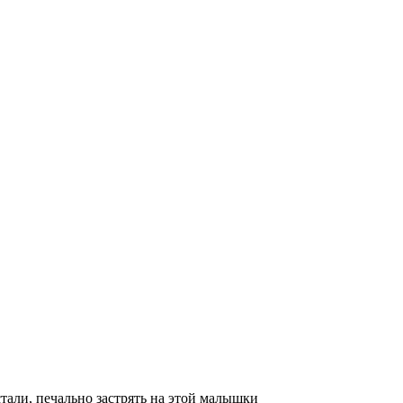
стали, печально застрять на этой малышки