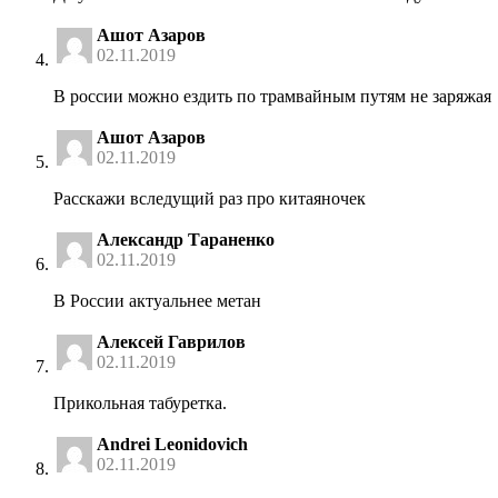
Ашот Азаров
02.11.2019
В россии можно ездить по трамвайным путям не заряжая
Ашот Азаров
02.11.2019
Расскажи вследущий раз про китаяночек
Александр Тараненко
02.11.2019
В России актуальнее метан
Алексей Гаврилов
02.11.2019
Прикольная табуретка.
Andrei Leonidovich
02.11.2019