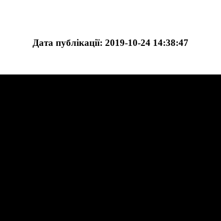
Дата публікації: 2019-10-24 14:38:47