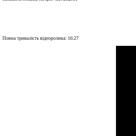
Повна тривалість відеоролика: 16:27