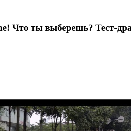
ne! Что ты выберешь? Тест-дра