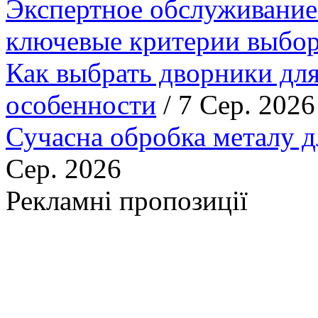
Экспертное обслуживание
ключевые критерии выбор
Как выбрать дворники для
особенности
/ 7 Сер. 2026
Сучасна обробка металу д
Сер. 2026
Рекламні пропозиції