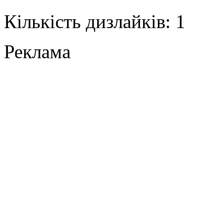
Кількість дизлайків: 1
Реклама