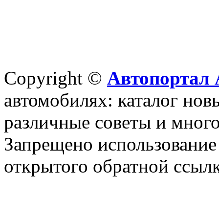
Copyright ©
Автопортал 
автомобилях: каталог новы
различные советы и много
Запрещено использование 
открытого обратной ссылк