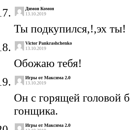
Димон Комон
13.10.2019
Ты подкупился,!,эх ты!
Victor Pankrashchenko
13.10.2019
Обожаю тебя!
Игры от Максима 2.0
13.10.2019
Он с горящей головой 
гонщика.
Игры от Максима 2.0