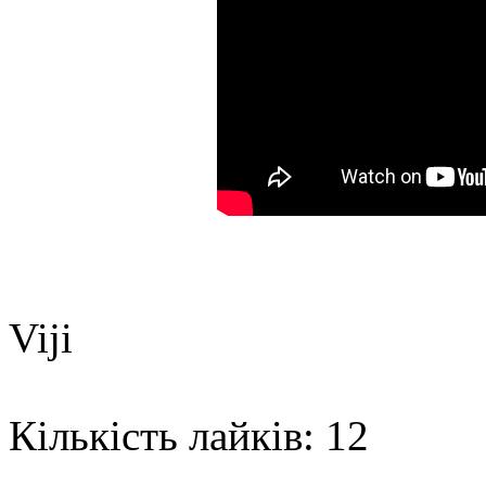
Viji
Кількість лайків: 12