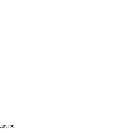
 другое.