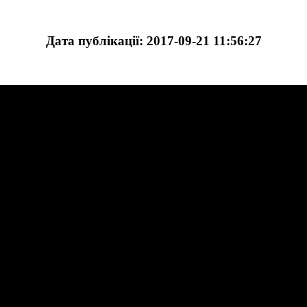
Дата публікації: 2017-09-21 11:56:27