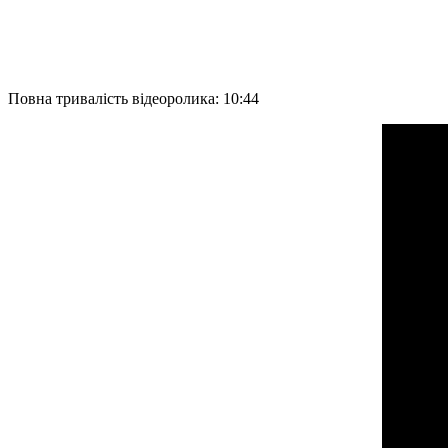
Повна тривалість відеоролика: 10:44