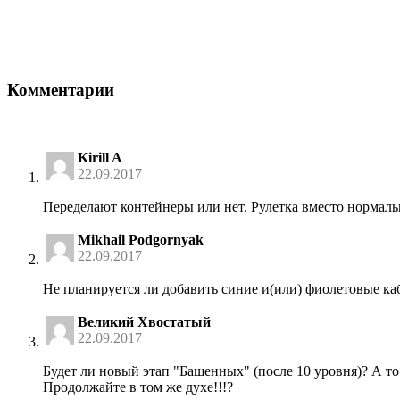
Комментарии
Kirill A
22.09.2017
Переделают контейнеры или нет. Рулетка вместо нормаль
Mikhail Podgornyak
22.09.2017
Не планируется ли добавить синие и(или) фиолетовые к
Великий Хвостатый
22.09.2017
Будет ли новый этап "Башенных" (после 10 уровня)? А то о
Продолжайте в том же духе!!!?