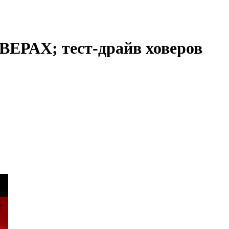
ВЕРАХ; тест-драйв ховеров