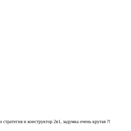
и стратегия и конструктор 2в1, задумка очень крутая ?!