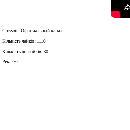
Crossout. Официальный канал
Кількість лайків: 1110
Кількість дизлайків: 30
Реклама