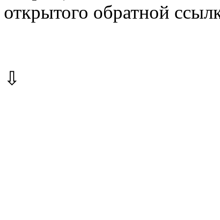
открытого обратной ссылк
⇩