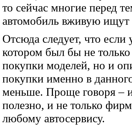
то сейчас многие перед те
автомобиль вживую ищут е
Отсюда следует, что если 
котором был бы не только
покупки моделей, но и о
покупки именно в данного
меньше. Проще говоря – 
полезно, и не только фи
любому автосервису.