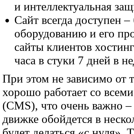
и интеллектуальная защ
Сайт всегда доступен –
оборудованию и его пр
сайты клиентов хостинг
часа в стуки 7 дней в н
При этом не зависимо от 
хорошо работает со всем
(CMS), что очень важно – 
движке обойдется в нескол
будет делаться «с нуля». 