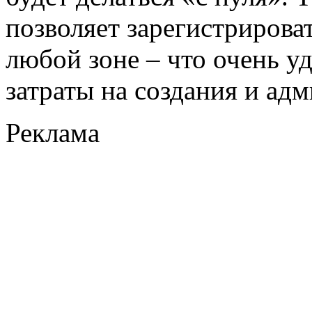
позволяет зарегистрирова
любой зоне – что очень у
затраты на создания и ад
Реклама