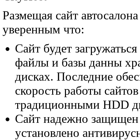
Размещая сайт автосалона
уверенным что:
Сайт будет загружаться
файлы и базы данны хр
дисках. Последние обе
скорость работы сайтов
традиционными HDD д
Сайт надежно защищен –
установлено антивирус