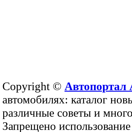
Copyright ©
Автопортал 
автомобилях: каталог новы
различные советы и много
Запрещено использование 