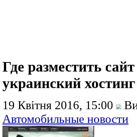
Где разместить сайт
украинский хостинг 
19 Квітня 2016, 15:00
Ви
Автомобильные новости