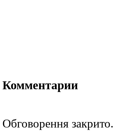
Комментарии
Обговорення закрито.