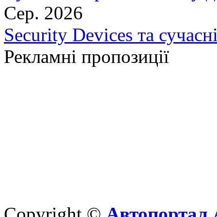
Сер. 2026
Security Devices та сучасн
Рекламні пропозиції
Copyright ©
Автопортал 