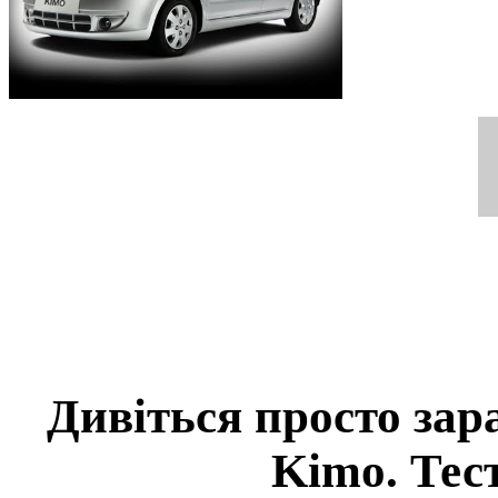
Дивіться просто зар
Kimo. Тес