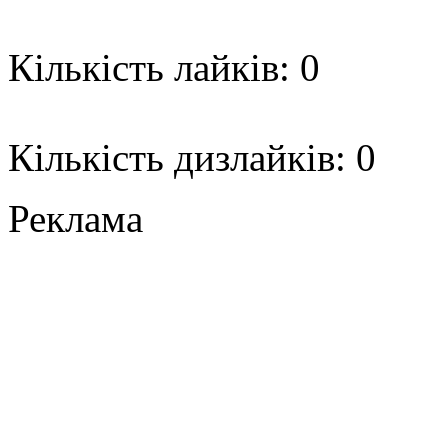
Кількість лайків: 0
Кількість дизлайків: 0
Реклама