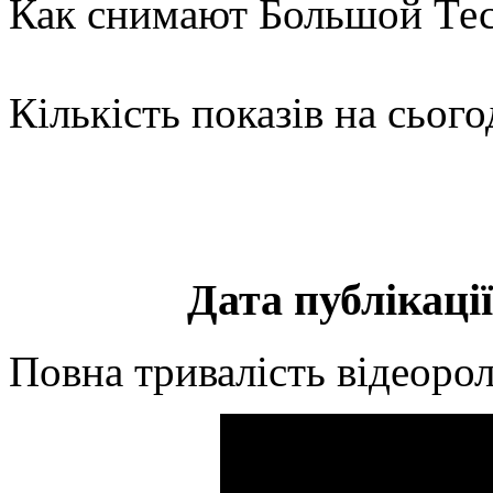
Как снимают Большой Тес
Кількість показів на сього
Дата публікації
Повна тривалість відеорол