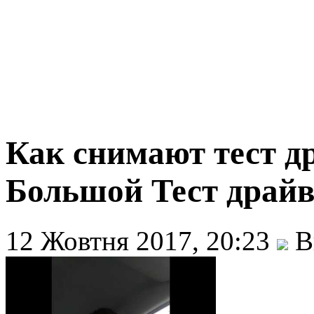
Как снимают тест д
Большой Тест драй
12 Жовтня 2017, 20:23
В