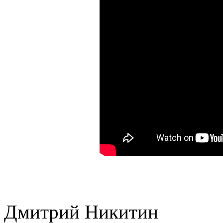
Дмитрий Никитин