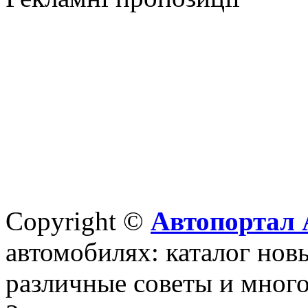
Copyright ©
Автопортал 
автомобилях: каталог новы
различные советы и много