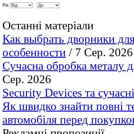
Рік
Останні матеріали
Как выбрать дворники для
особенности
/ 7 Сер. 2026
Сучасна обробка металу д
Сер. 2026
Security Devices та сучасн
Як швидко знайти повні т
автомобіля перед покупк
Рекламні пропозиції