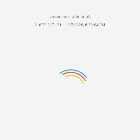
захищено
adm.tools
216.73.217.121 —
8/7/2026, 6:52:04 PM