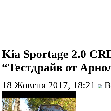
Kia Sportage 2.0 CR
“Тестдрайв от Арно
18 Жовтня 2017, 18:21
В