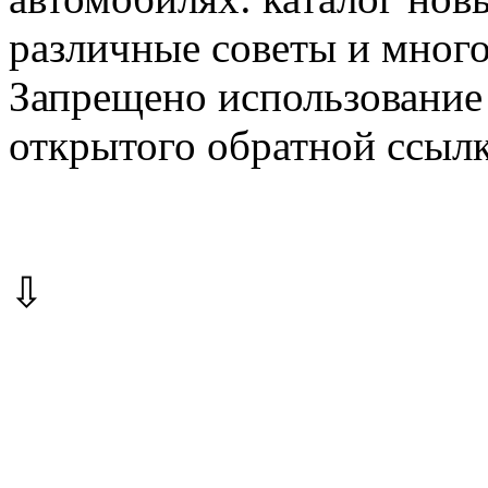
различные советы и много
Запрещено использование 
открытого обратной ссылк
⇩