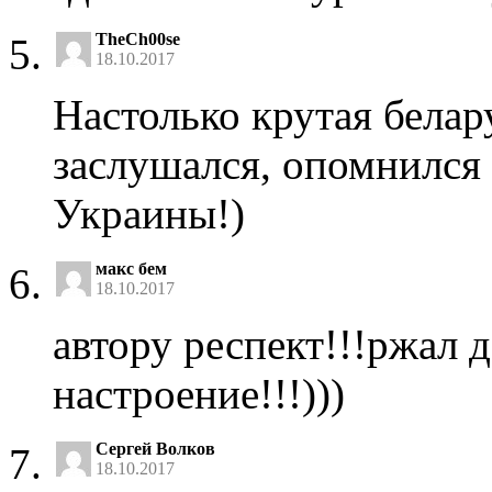
TheCh00se
18.10.2017
Настолько крутая белар
заслушался, опомнился 
Украины!)
макс бем
18.10.2017
автору респект!!!ржал д
настроение!!!)))
Сергей Волков
18.10.2017