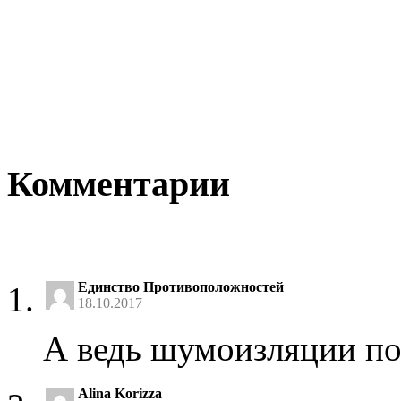
Комментарии
Единство Противоположностей
18.10.2017
А ведь шумоизляции п
Alina Korizza