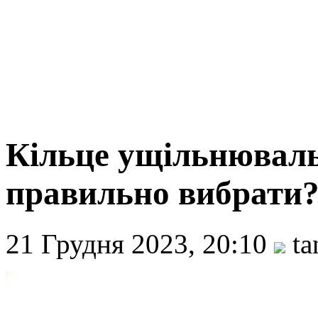
Кільце ущільнюваль
правильно вибрати
21 Грудня 2023, 20:10
ta