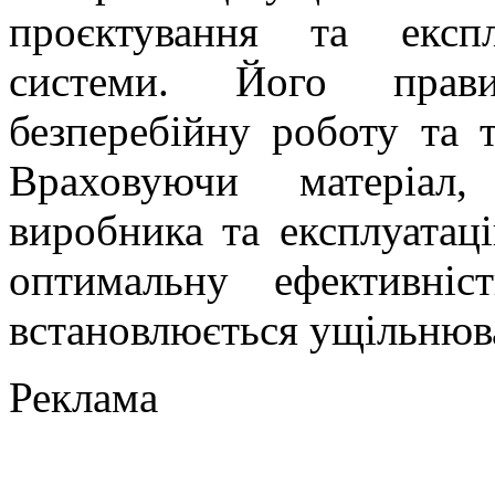
проєктування та експл
системи. Його прави
безперебійну роботу та 
Враховуючи матеріал,
виробника та експлуатац
оптимальну ефективні
встановлюється ущільнюв
Реклама