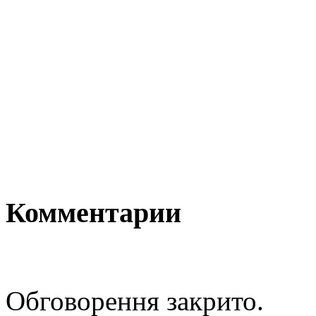
Комментарии
Обговорення закрито.