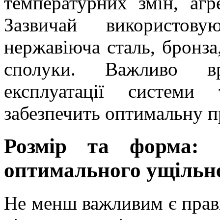
температурних змін, агр
Зазвичай використову
нержавіюча сталь, бронза
сполуки. Важливо вр
експлуатації системи
забезпечить оптимальну п
Розмір та форма: 
оптимального ущільн
Не менш важливим є прав