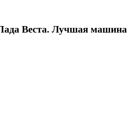
 Лада Веста. Лучшая машина