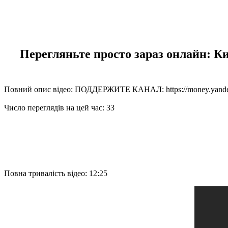
Перегляньте просто зараз онлайн: К
Повний опис відео: ПОДДЕРЖИТЕ КАНАЛ: https://mo
Число переглядів на цей час: 33
Повна тривалість відео: 12:25