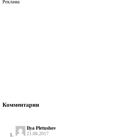
Реклама
Комментарии
Ilya Pletushov
21.08.2017