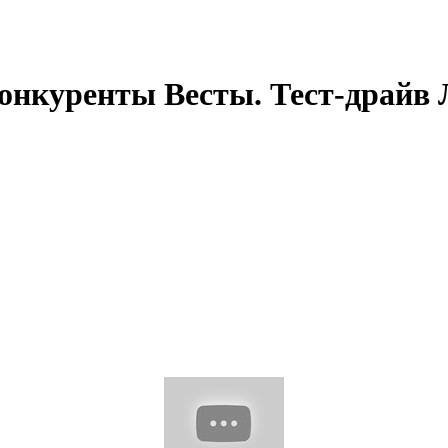
 конкуренты Весты. Тест-драйв