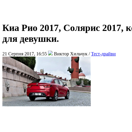
Киа Рио 2017, Солярис 2017,
для девушки.
21 Серпня 2017, 16:55
Виктор Хильчук /
Тест-драйви