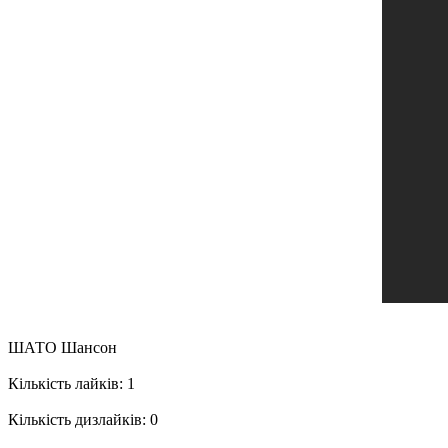
ШАТО Шансон
Кількість лайків: 1
Кількість дизлайків: 0