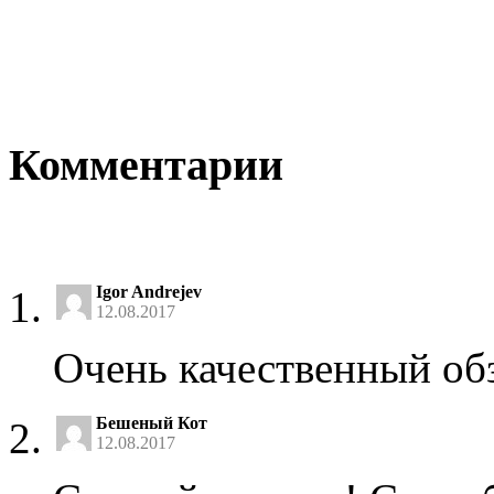
Комментарии
Igor Andrejev
12.08.2017
Очень качественный обз
Бешеный Кот
12.08.2017