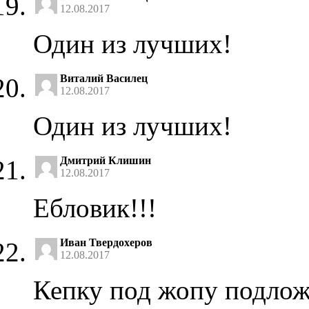
12.08.2017
Один из лучших!
Виталий Василец
12.08.2017
Один из лучших!
Дмитрий Клишин
12.08.2017
Ебловик!!!
Иван Твердохеров
12.08.2017
Кепку под жопу подложи