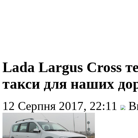
Lada Largus Cross т
такси для наших до
12 Серпня 2017, 22:11
Ви