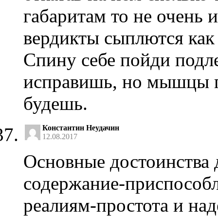
габаритам то не очень 
вердикты сыплются как 
Спину себе пойди подле
исправишь, но мышцы 
будешь.
Константин Неудачин
12.08.2017
Основные достоинства 
содержание-приспособл
реалиям-простота и на