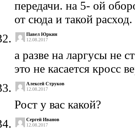
передачи. на 5- ой обо
от сюда и такой расход.
Павел Юркин
12.08.2017
а разве на ларгусы не с
это не касается кросс в
Алексей Струков
12.08.2017
Рост у вас какой?
Сергей Иванов
12.08.2017