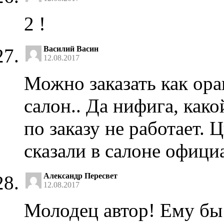
2 !
Василий Васин
12.08.2017
Можно заказать как ора
салон.. Да нифига, како
по заказу не работает. 
сказали в салоне офици
Александр Пересвет
12.08.2017
Молодец автор! Ему бы