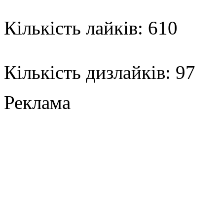
Кількість лайків: 610
Кількість дизлайків: 97
Реклама