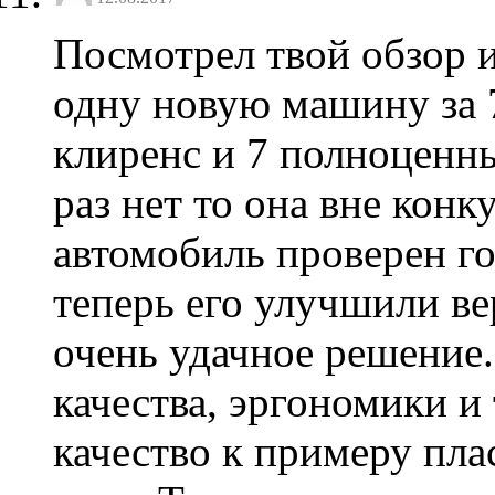
Посмотрел твой обзор и
одну новую машину за 
клиренс и 7 полноценны
раз нет то она вне кон
автомобиль проверен г
теперь его улучшили ве
очень удачное решение.
качества, эргономики и 
качество к примеру пл