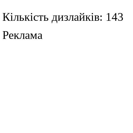
Кількість дизлайків: 143
Реклама