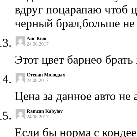
вдруг поцарапаю чтоб ц
черный брал,больше не 
Айс Кью
24.08.2017
Этот цвет барнео брать
Степан Молодых
24.08.2017
Цена за данное авто не 
Ramzan Kabylov
24.08.2017
Если бы норма с кондее