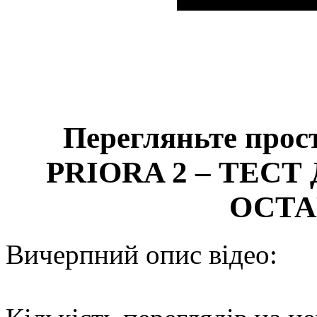
Перегляньте прос
PRIORA 2 – ТЕСТ
ОСТА
Вичерпний опис відео: