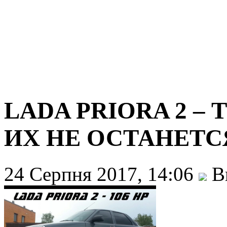
LADA PRIORA 2 – 
ИХ НЕ ОСТАНЕТСЯ
24 Серпня 2017, 14:06
Ви