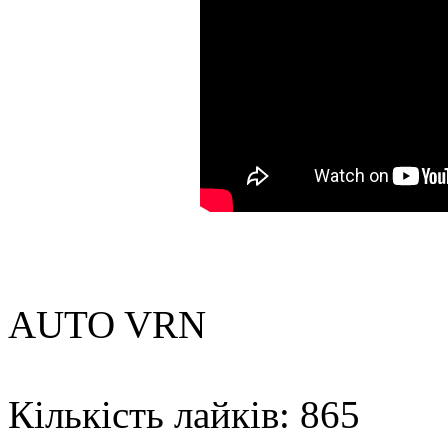
AUTO VRN
Кількість лайків: 865