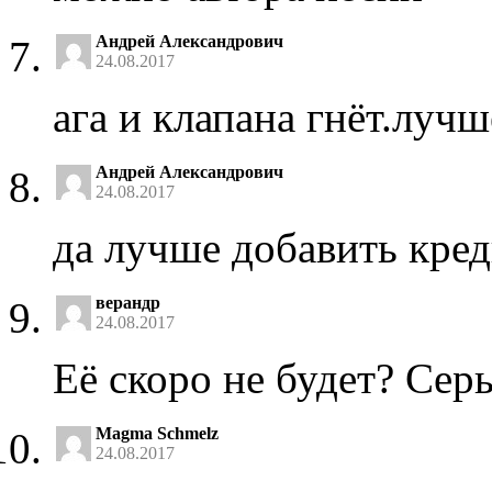
Андрей Александрович
24.08.2017
ага и клапана гнёт.луч
Андрей Александрович
24.08.2017
да лучше добавить кред
верандр
24.08.2017
Её скоро не будет? Сер
Magma Schmelz
24.08.2017