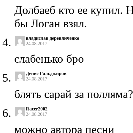
Долбаеб кто ее купил. 
бы Логан взял.
владислав деревянченко
24.08.2017
слабенько бро
Денис Гильджиров
24.08.2017
блять сарай за полляма?
Racer2002
24.08.2017
можно автора песни