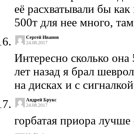
её расхватывали бы как
500т для нее много, там
Сергей Иванов
24.08.2017
Интересно сколько она 
лет назад я брал шеврол
на дисках и с сигналко
Андрей Брукс
24.08.2017
горбатая приора лучше