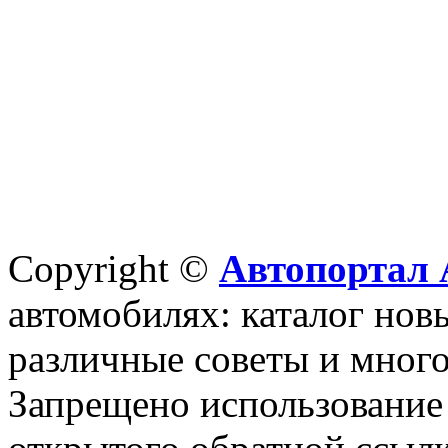
Copyright ©
Автопортал 
автомобилях: каталог новы
различные советы и много
Запрещено использование 