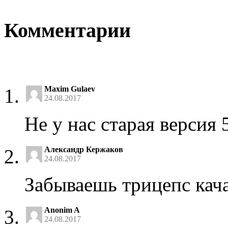
Комментарии
Maxim Gulaev
24.08.2017
Не у нас старая версия 
Александр Кержаков
24.08.2017
Забываешь трицепс кач
Anonim A
24.08.2017