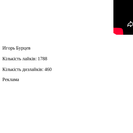
Игорь Бурцев
Кількість лайків: 1788
Кількість дизлайків: 460
Реклама