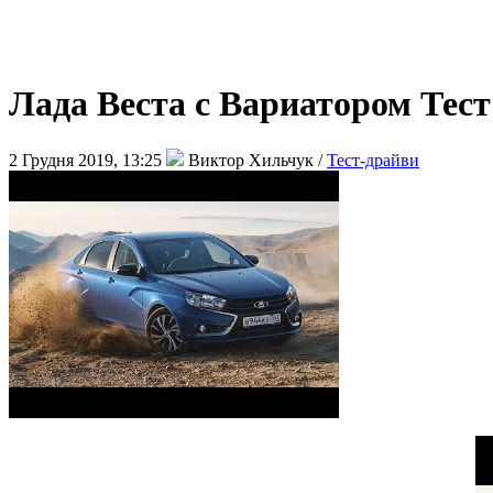
Лада Веста с Вариатором Т
2 Грудня 2019, 13:25
Виктор Хильчук /
Тест-драйви