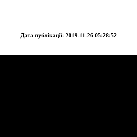
Дата публікації: 2019-11-26 05:28:52