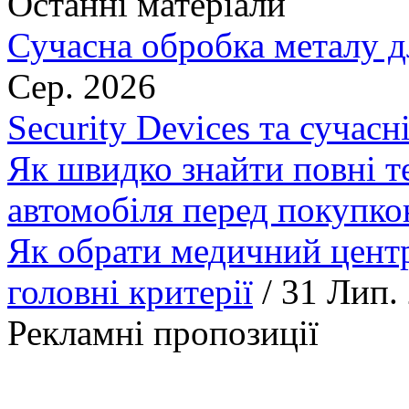
Останні матеріали
Сучасна обробка металу д
Сер. 2026
Security Devices та сучасн
Як швидко знайти повні т
автомобіля перед покупк
Як обрати медичний центр
головні критерії
/ 31 Лип.
Рекламні пропозиції