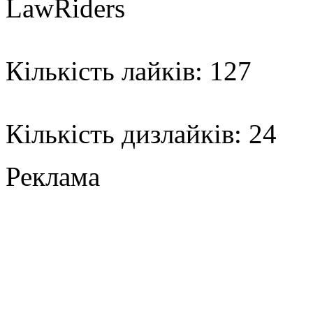
LawRiders
Кількість лайків: 127
Кількість дизлайків: 24
Реклама