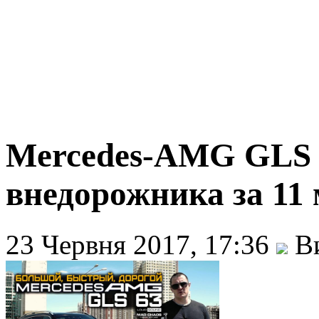
Mercedes-AMG GLS 6
внедорожника за 11 
23 Червня 2017, 17:36
Ви