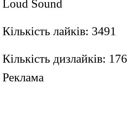
Loud Sound
Кількість лайків: 3491
Кількість дизлайків: 176
Реклама