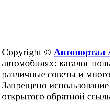
Copyright ©
Автопортал 
автомобилях: каталог новы
различные советы и много
Запрещено использование 
открытого обратной ссылк