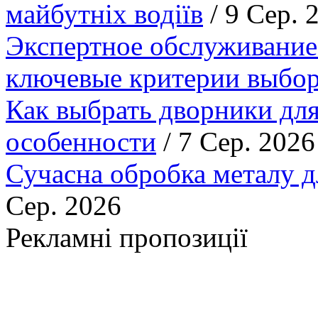
майбутніх водіїв
/ 9 Сер. 
Экспертное обслуживание
ключевые критерии выбор
Как выбрать дворники для
особенности
/ 7 Сер. 2026
Сучасна обробка металу д
Сер. 2026
Рекламні пропозиції