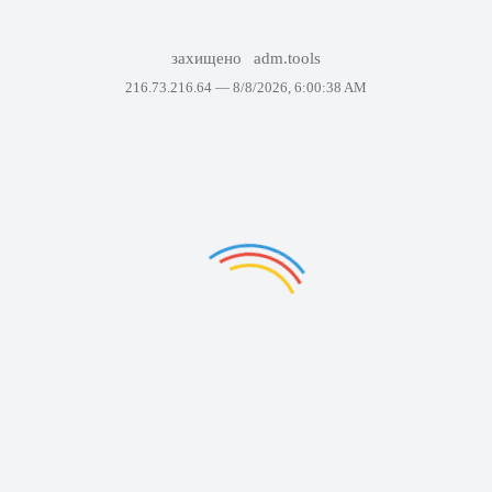
захищено
adm.tools
216.73.216.64 —
8/8/2026, 6:00:38 AM