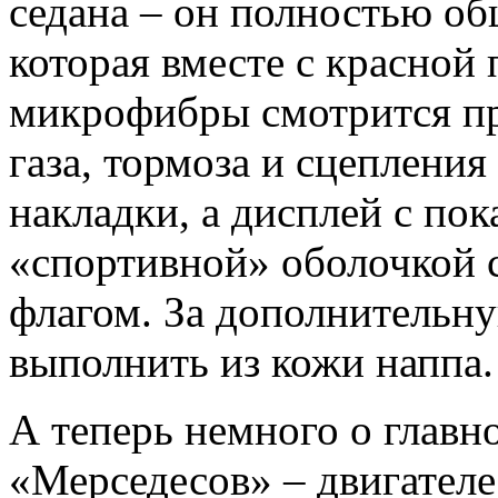
седана – он полностью об
которая вместе с красной
микрофибры смотрится пр
газа, тормоза и сцеплени
накладки, а дисплей с по
«спортивной» оболочкой 
флагом. За дополнительну
выполнить из кожи наппа.
А теперь немного о глав
«Мерседесов» – двигател