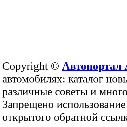
Copyright ©
Автопортал 
автомобилях: каталог новы
различные советы и много
Запрещено использование 
открытого обратной ссылк