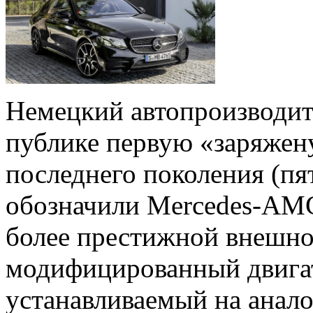
Немецкий автопроизводит
публике первую «заряжен
последнего поколения (пя
обозначили Mercedes-AM
более престижной внешно
модифицированный двигат
устанавливаемый на анал