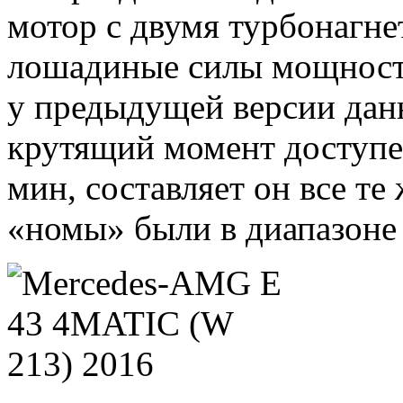
мотор с двумя турбонагне
лошадиные силы мощности
у предыдущей версии дан
крутящий момент доступен
мин, составляет он все те
«номы» были в диапазоне 