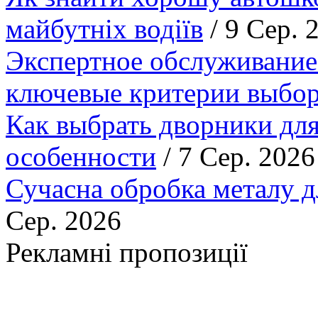
майбутніх водіїв
/ 9 Сер. 
Экспертное обслуживание
ключевые критерии выбор
Как выбрать дворники для
особенности
/ 7 Сер. 2026
Сучасна обробка металу д
Сер. 2026
Рекламні пропозиції