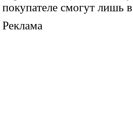
покупателе смогут лишь в 
Реклама