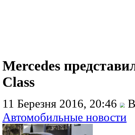
Mercedes представи
Class
11 Березня 2016, 20:46
В
Автомобильные новости