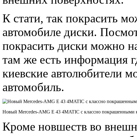
К стати, так покрасить м
автомобиле диски. Посмо
покрасить диски можно н
там же есть информация г
киевские автолюбители мо
автомобиль.
Новый Mercedes-AMG E 43 4MATIC с классно покрашенными 
Кроме новшеств во внешно