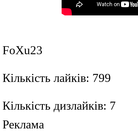
FoXu23
Кількість лайків: 799
Кількість дизлайків: 7
Реклама