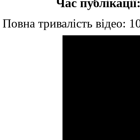
Час публікації:
Повна тривалість відео: 1