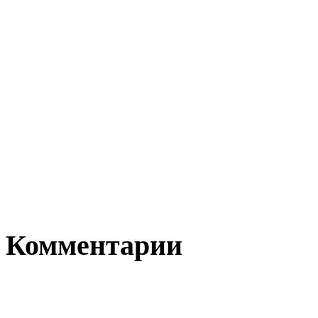
Комментарии