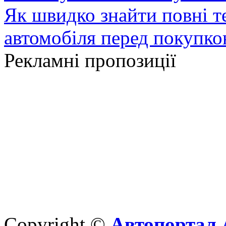
Як швидко знайти повні т
автомобіля перед покупк
Рекламні пропозиції
Copyright ©
Автопортал 