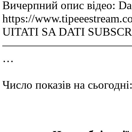
Вичерпний опис відео: Daca
https://www.tipeeestream.
UITATI SA DATI SUBSCR
————————————
…
Число показів на сьогодні