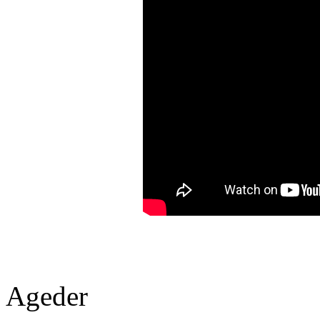
Ageder