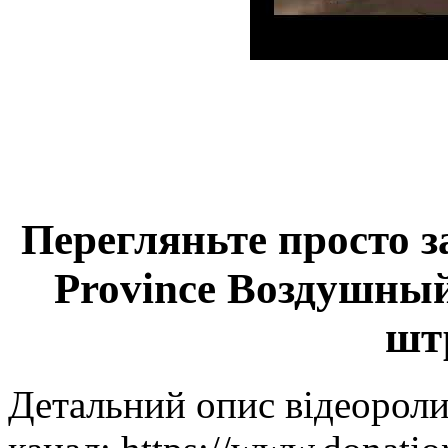
Перегляньте просто з
Province Воздушный
шт
Детальний опис відеороли