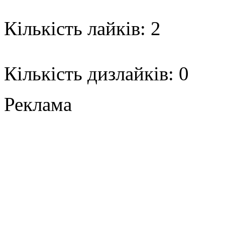
Кількість лайків: 2
Кількість дизлайків: 0
Реклама