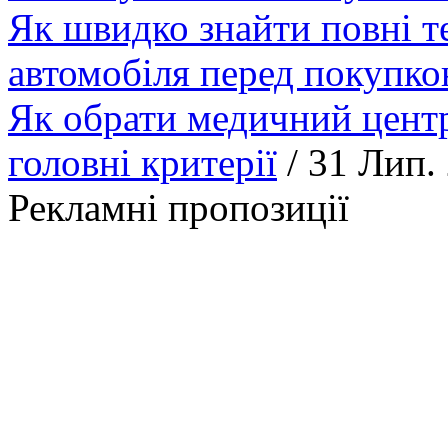
Як швидко знайти повні т
автомобіля перед покупк
Як обрати медичний центр
головні критерії
/ 31 Лип.
Рекламні пропозиції