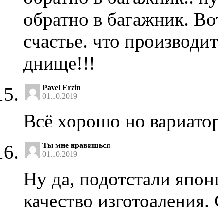
обратно в багажник. Вот
счастье. что производи
днище!!!
Pavel Erzin
01.10.2019
Всё хорошо но вариатор
Ты мне нравишься
01.10.2019
Ну да, подотстали япон
качество изготоаления.