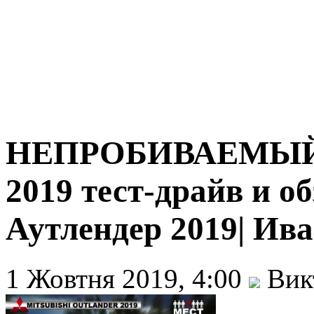
НЕПРОБИВАЕМЫЙ Mi
2019 тест-драйв и о
Аутлендер 2019| Ив
1 Жовтня 2019, 4:00
Вик