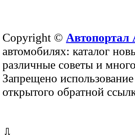
Copyright ©
Автопортал 
автомобилях: каталог новы
различные советы и много
Запрещено использование 
открытого обратной ссылк
⇩