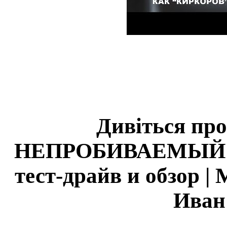
Дивіться про
НЕПРОБИВАЕМЫЙ Mit
тест-драйв и обзор |
Иван