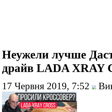
Неужели лучше Даст
драйв LADA XRAY
17 Червня 2019, 7:52
Вик