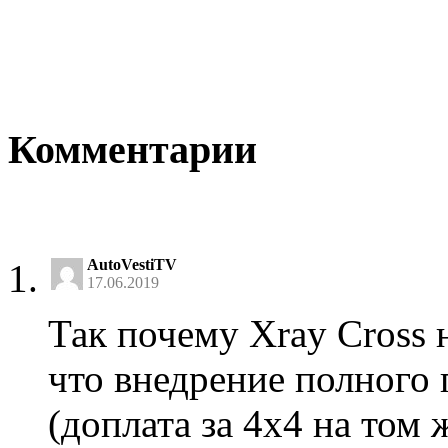
Комментарии
AutoVestiTV
17.06.2019
Так почему Xray Cross 
что внедрение полного 
(доплата за 4х4 на том 