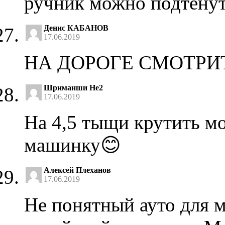
ручник можно подтенут 
Денис КАБАНОВ
17.06.2019
НА ДОРОГЕ СМОТРИ
Шриманши Не2
17.06.2019
На 4,5 тыщи крутить м
машинку😊
Алексей Плеханов
17.06.2019
Не понятный ауто для м