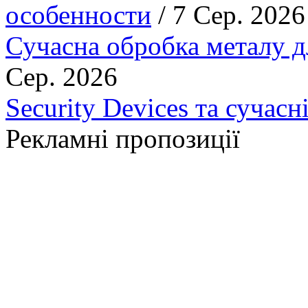
особенности
/ 7 Сер. 2026
Сучасна обробка металу д
Сер. 2026
Security Devices та сучасн
Рекламні пропозиції