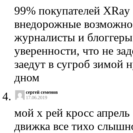
99% покупателей XRay 
внедорожные возможност
журналисты и блоггеры
уверенности, что не за
заедут в сугроб зимой н
дном
сергей семенов
17.06.2019
мой х рей кросс апрель 
движка все тихо слышн