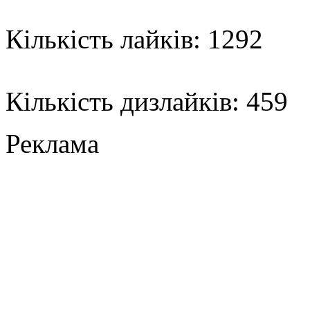
Кількість лайків: 1292
Кількість дизлайків: 459
Реклама