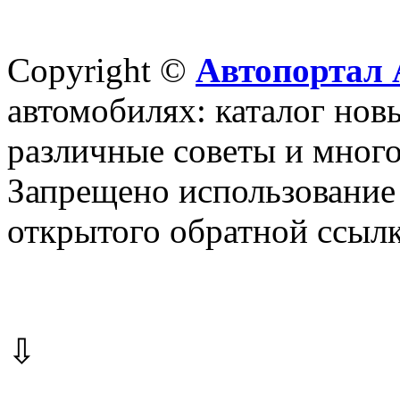
Copyright ©
Автопортал 
автомобилях: каталог новы
различные советы и много
Запрещено использование 
открытого обратной ссылк
⇩