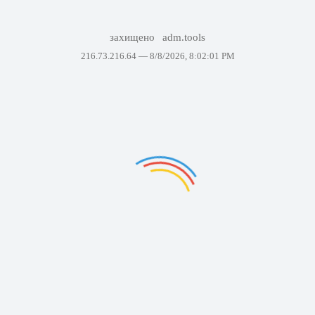
захищено
adm.tools
216.73.216.64 —
8/8/2026, 8:02:01 PM