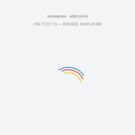
захищено
adm.tools
216.73.217.11 —
8/8/2026, 10:00:45 AM