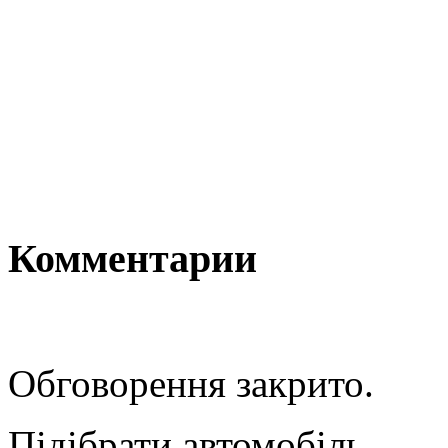
Комментарии
Обговорення закрито.
Підібрати автомобіль