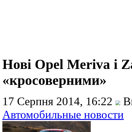
Нові Opel Meriva і Z
«кросоверними»
17 Серпня 2014, 16:22
Ви
Автомобильные новости