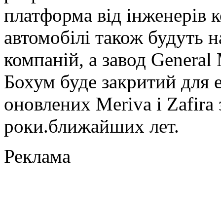
платформа від інженерів 
автомобілі також будуть 
компаній, а завод General
Бохум буде закритий для е
оновлених Meriva і Zafira
роки.ближайших лет.
Реклама