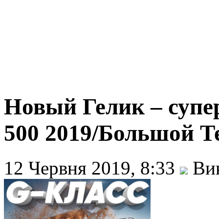
Новый Гелик – супе
500 2019/Большой Т
12 Червня 2019, 8:33
Вик