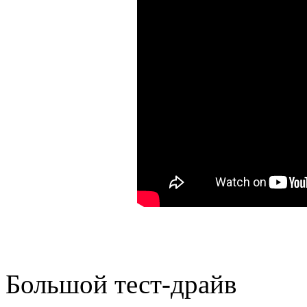
Большой тест-драйв