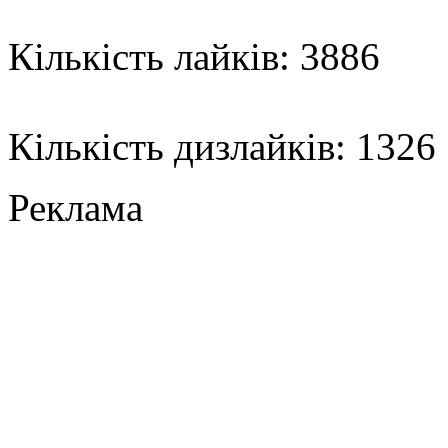
Кількість лайків: 3886
Кількість дизлайків: 1326
Реклама