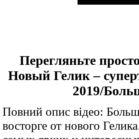
Перегляньте просто
Новый Гелик – супер
2019/Боль
Повний опис відео: Больш
восторге от нового Гелика