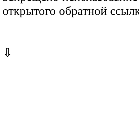
открытого обратной ссылк
⇩