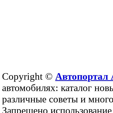
Copyright ©
Автопортал 
автомобилях: каталог новы
различные советы и много
Запрещено использование 