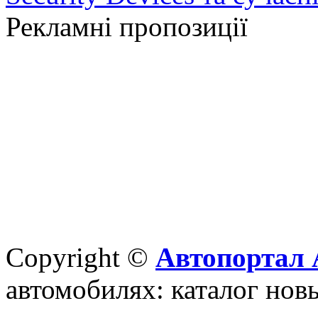
Рекламні пропозиції
Copyright ©
Автопортал 
автомобилях: каталог новы