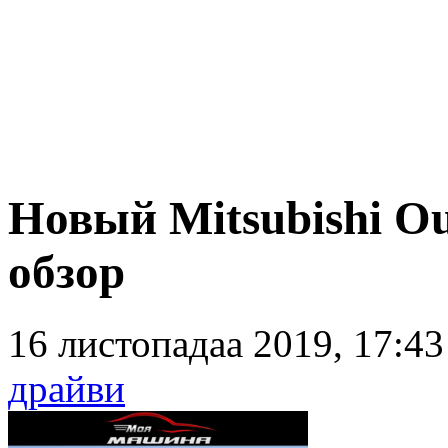
Новый Mitsubishi Ou
обзор
16 листопадаа 2019, 17:4
драйви