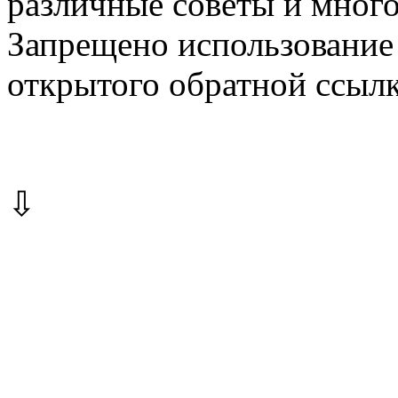
различные советы и много
Запрещено использование 
открытого обратной ссылк
⇩