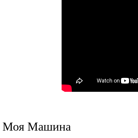
Моя Машина