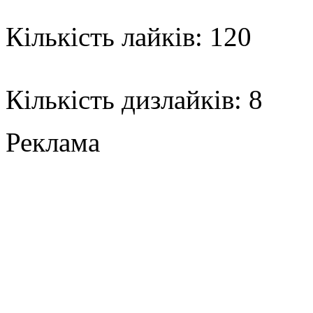
Кількість лайків: 120
Кількість дизлайків: 8
Реклама