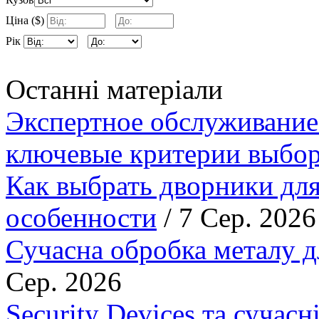
Ціна ($)
Рік
Останні матеріали
Экспертное обслуживание
ключевые критерии выбор
Как выбрать дворники для
особенности
/ 7 Сер. 2026
Сучасна обробка металу д
Сер. 2026
Security Devices та сучасн