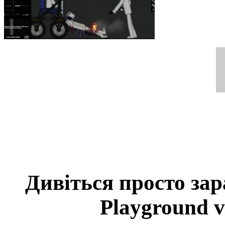
Дивіться просто за
Playground v