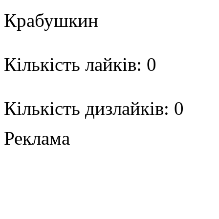
Крабушкин
Кількість лайків: 0
Кількість дизлайків: 0
Реклама