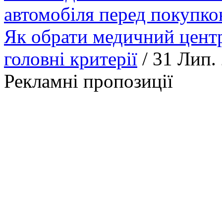
автомобіля перед покупк
Як обрати медичний центр
головні критерії
/ 31 Лип.
Рекламні пропозиції