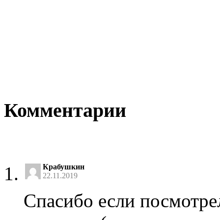
Комментарии
Крабушкин
22.11.2019
Спасибо если посмотре