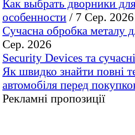
Как выбрать дворники для
особенности
/ 7 Сер. 2026
Сучасна обробка металу д
Сер. 2026
Security Devices та сучасн
Як швидко знайти повні т
автомобіля перед покупк
Рекламні пропозиції