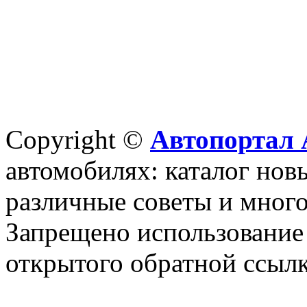
Copyright ©
Автопортал 
автомобилях: каталог новы
различные советы и много
Запрещено использование 
открытого обратной ссылк