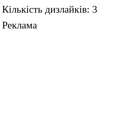
Кількість дизлайків: 3
Реклама