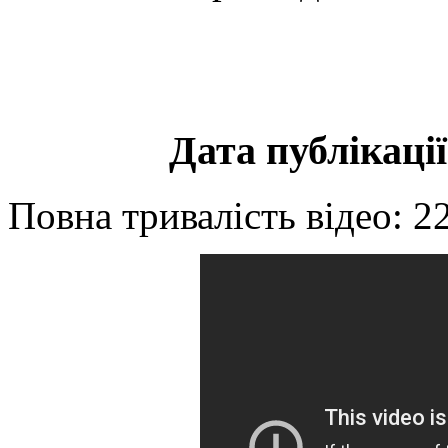
Дата публікації
Повна тривалість відео: 2