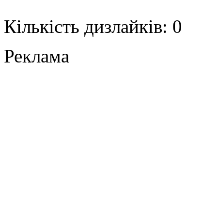
Кількість дизлайків: 0
Реклама