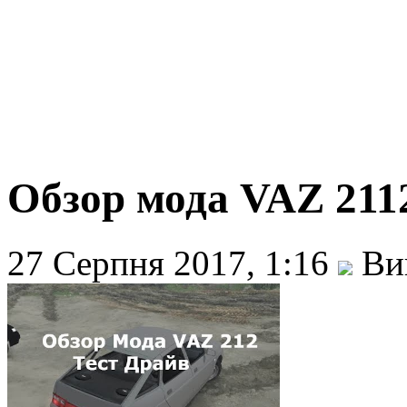
Обзор мода VAZ 211
27 Серпня 2017, 1:16
Вик