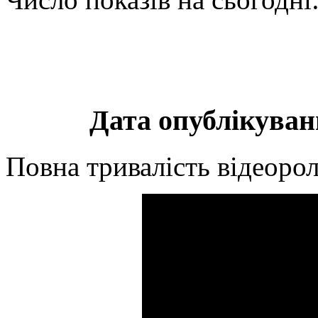
Дата опублікуванн
Повна тривалість відеорол