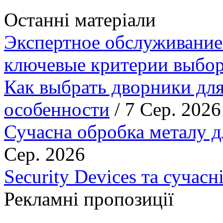
Останні матеріали
Экспертное обслуживание
ключевые критерии выбор
Как выбрать дворники для
особенности
/ 7 Сер. 2026
Сучасна обробка металу д
Сер. 2026
Security Devices та сучасн
Рекламні пропозиції