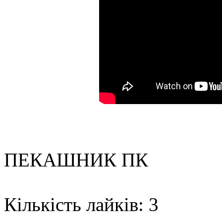
ПЕКАШНИК ПК
Кількість лайків: 3