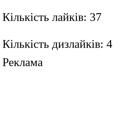
Кількість лайків: 37
Кількість дизлайків: 4
Реклама