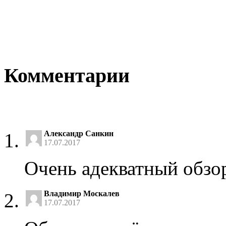
Комментарии
Александр Санкин
17.07.2017
Очень адекватный обзор
Владимир Москалев
17.07.2017