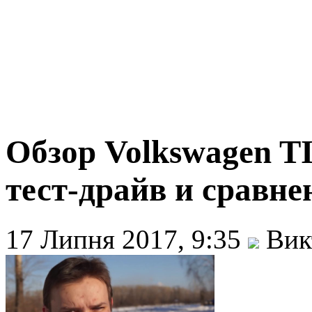
Обзор Volkswagen T
тест-драйв и сравне
17 Липня 2017, 9:35
Вик