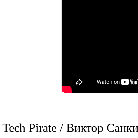
Tech Pirate / Виктор Санк