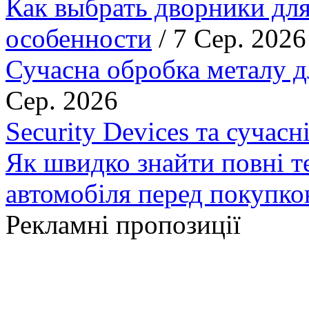
Как выбрать дворники для
особенности
/ 7 Сер. 2026
Сучасна обробка металу д
Сер. 2026
Security Devices та сучасн
Як швидко знайти повні т
автомобіля перед покупк
Рекламні пропозиції