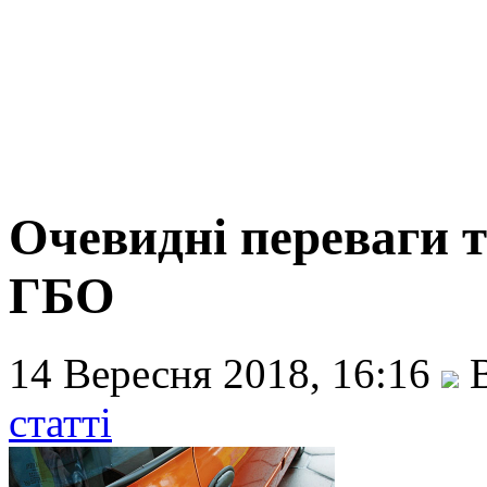
Очевидні переваги т
ГБО
14 Вересня 2018, 16:16
В
статті