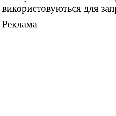
використовуються для зап
Реклама