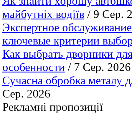
Як знайти хорошу автошко
майбутніх водіїв
/ 9 Сер. 
Экспертное обслуживание
ключевые критерии выбор
Как выбрать дворники для
особенности
/ 7 Сер. 2026
Сучасна обробка металу д
Сер. 2026
Рекламні пропозиції